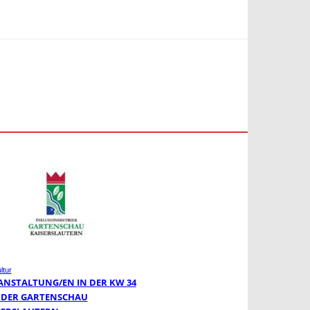
ltur
ANSTALTUNG/EN IN DER KW 34
 DER GARTENSCHAU