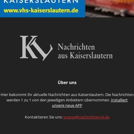
Über uns
Hier bekommt ihr aktuelle Nachrichten aus Kaiserslautern. Die Nachrichten
werden 1 zu 1 von den jeweiligen Anbietern übernommen.
Installiert
unsere neue APP
Kontaktieren Sie uns:
presse@nachrichten-kl.de