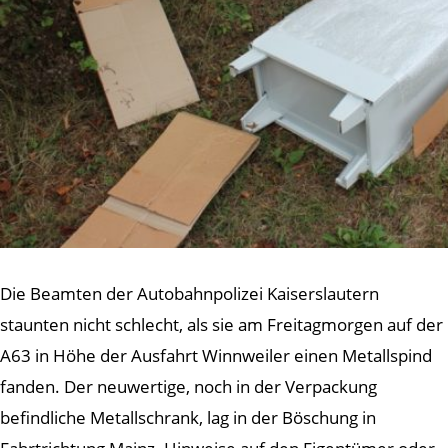
Die Beamten der Autobahnpolizei Kaiserslautern
staunten nicht schlecht, als sie am Freitagmorgen auf der
A63 in Höhe der Ausfahrt Winnweiler einen Metallspind
fanden. Der neuwertige, noch in der Verpackung
befindliche Metallschrank, lag in der Böschung in