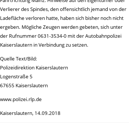
Fahrtrichtung Mainz. Hinweise auf den Eigentümer oder
Verlierer des Spindes, den offensichtlich jemand von der
Ladefläche verloren hatte, haben sich bisher noch nicht
ergeben. Mögliche Zeugen werden gebeten, sich unter
der Rufnummer 0631-3534-0 mit der Autobahnpolizei
Kaiserslautern in Verbindung zu setzen.
Quelle Text/Bild:
Polizeidirektion Kaiserslautern
Logenstraße 5
67655 Kaiserslautern
www.polizei.rlp.de
Kaiserslautern, 14.09.2018