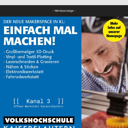
FB Gesundheit
- Werbeanzeige -