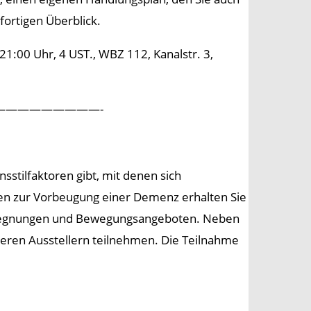
fortigen Überblick.
:00 Uhr, 4 UST., WBZ 112, Kanalstr. 3,
————————-
sstilfaktoren gibt, mit denen sich
n zur Vorbeugung einer Demenz erhalten Sie
egegnungen und Bewegungsangeboten. Neben
seren Ausstellern teilnehmen. Die Teilnahme