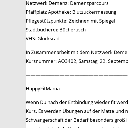
Netzwerk Demenz: Demenzparcours
Pfaffplatz Apotheke: Blutzuckermessung
Pflegestützpunkte: Zeichnen mit Spiegel
Stadtbücherei: Büchertisch
VHS: Glücksrad
In Zusammenarbeit mit dem Netzwerk Demenz K
Kursnummer: AO3402, Samstag, 22. September 
—————————————————————
HappyFitMama
Wenn Du nach der Entbindung wieder fit werd
Kurs. Es werden Übungen auf der Matte und mi
Schwangerschaft der Bedarf besonders groß i