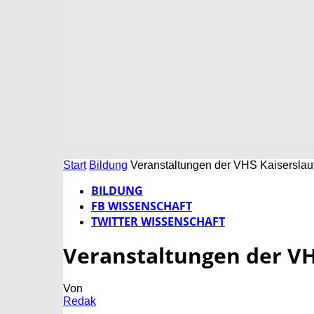
Start
Bildung
Veranstaltungen der VHS Kaiserslau
BILDUNG
FB WISSENSCHAFT
TWITTER WISSENSCHAFT
Veranstaltungen der VH
Von
Redak
-