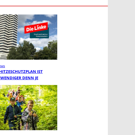
ews
 HITZESCHUTZPLAN IST
WENDIGER DENN JE