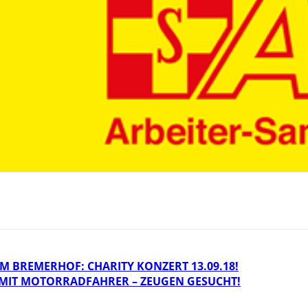
 BREMERHOF: CHARITY KONZERT 13.09.18!
MIT MOTORRADFAHRER – ZEUGEN GESUCHT!