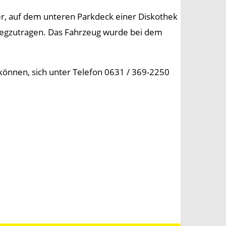
r, auf dem unteren Parkdeck einer Diskothek
 wegzutragen. Das Fahrzeug wurde bei dem
 können, sich unter Telefon 0631 / 369-2250