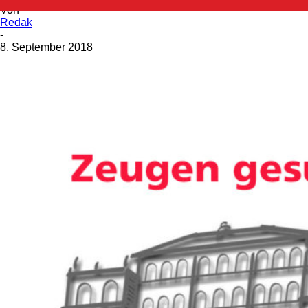
Von
Redak
-
8. September 2018