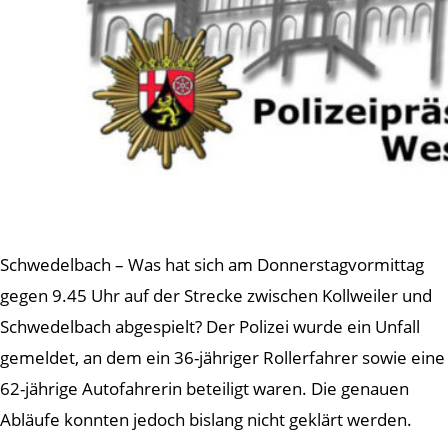
Schwedelbach – Was hat sich am Donnerstagvormittag
gegen 9.45 Uhr auf der Strecke zwischen Kollweiler und
Schwedelbach abgespielt? Der Polizei wurde ein Unfall
gemeldet, an dem ein 36-jähriger Rollerfahrer sowie eine
62-jährige Autofahrerin beteiligt waren. Die genauen
Abläufe konnten jedoch bislang nicht geklärt werden.