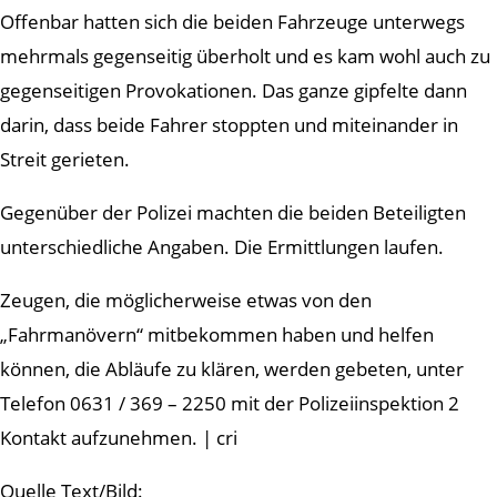
Offenbar hatten sich die beiden Fahrzeuge unterwegs
mehrmals gegenseitig überholt und es kam wohl auch zu
gegenseitigen Provokationen. Das ganze gipfelte dann
darin, dass beide Fahrer stoppten und miteinander in
Streit gerieten.
Gegenüber der Polizei machten die beiden Beteiligten
unterschiedliche Angaben. Die Ermittlungen laufen.
Zeugen, die möglicherweise etwas von den
„Fahrmanövern“ mitbekommen haben und helfen
können, die Abläufe zu klären, werden gebeten, unter
Telefon 0631 / 369 – 2250 mit der Polizeiinspektion 2
Kontakt aufzunehmen. | cri
Quelle Text/Bild: