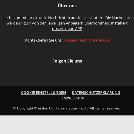
Über uns
Hier bekommt ihr aktuelle Nachrichten aus Kaiserslautern. Die Nachrichten
werden 1 zu 1 von den jeweiligen Anbietern übernommen.
Installiert
unsere neue APP
Kontaktieren Sie uns:
presse@nachrichten-kl.de
Folgen Sie uns
COOKIE EINSTELLUNGEN
DATENSCHUTZERKLÄRUNG
IMPRESSUM
© Copyright © enilon UG Kaiserslautern 2017 All rights reserved.