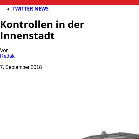
POLIZEI
TWITTER NEWS
Kontrollen in der
Innenstadt
Von
Redak
-
7. September 2018