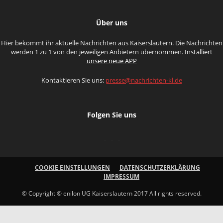
Über uns
Hier bekommt ihr aktuelle Nachrichten aus Kaiserslautern. Die Nachrichten
werden 1 zu 1 von den jeweiligen Anbietern übernommen.
Installiert
unsere neue APP
Kontaktieren Sie uns:
presse@nachrichten-kl.de
Folgen Sie uns
COOKIE EINSTELLUNGEN
DATENSCHUTZERKLÄRUNG
IMPRESSUM
© Copyright © enilon UG Kaiserslautern 2017 All rights reserved.