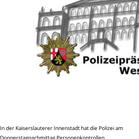
In der Kaiserslauterer Innenstadt hat die Polizei am
Donnerstagnachmittag Personenkontrollen