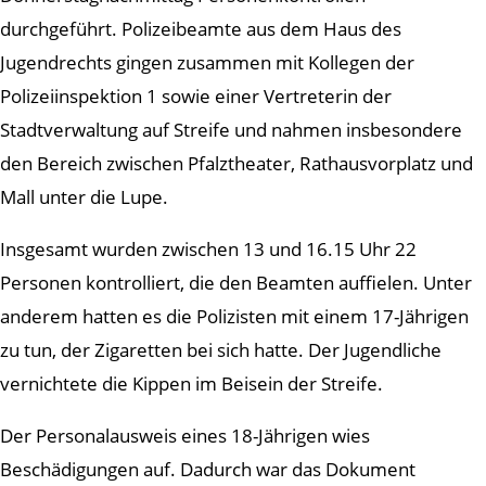
durchgeführt. Polizeibeamte aus dem Haus des
Jugendrechts gingen zusammen mit Kollegen der
Polizeiinspektion 1 sowie einer Vertreterin der
Stadtverwaltung auf Streife und nahmen insbesondere
den Bereich zwischen Pfalztheater, Rathausvorplatz und
Mall unter die Lupe.
Insgesamt wurden zwischen 13 und 16.15 Uhr 22
Personen kontrolliert, die den Beamten auffielen. Unter
anderem hatten es die Polizisten mit einem 17-Jährigen
zu tun, der Zigaretten bei sich hatte. Der Jugendliche
vernichtete die Kippen im Beisein der Streife.
Der Personalausweis eines 18-Jährigen wies
Beschädigungen auf. Dadurch war das Dokument