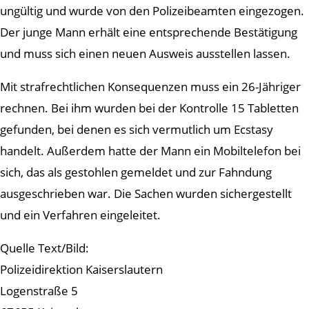
ungültig und wurde von den Polizeibeamten eingezogen.
Der junge Mann erhält eine entsprechende Bestätigung
und muss sich einen neuen Ausweis ausstellen lassen.
Mit strafrechtlichen Konsequenzen muss ein 26-Jähriger
rechnen. Bei ihm wurden bei der Kontrolle 15 Tabletten
gefunden, bei denen es sich vermutlich um Ecstasy
handelt. Außerdem hatte der Mann ein Mobiltelefon bei
sich, das als gestohlen gemeldet und zur Fahndung
ausgeschrieben war. Die Sachen wurden sichergestellt
und ein Verfahren eingeleitet.
Quelle Text/Bild:
Polizeidirektion Kaiserslautern
Logenstraße 5