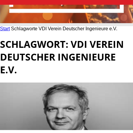
Start
Schlagworte
VDI Verein Deutscher Ingenieure e.V.
SCHLAGWORT: VDI VEREIN
DEUTSCHER INGENIEURE
E.V.