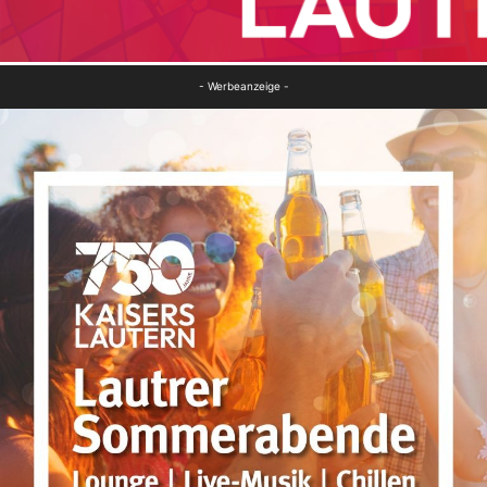
- Werbeanzeige -