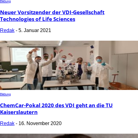
Bildung
Neuer Vorsitzender der VDI-Gesellschaft
Technologies of Life Sciences
Redak
-
5. Januar 2021
Bildung
ChemCar-Pokal 2020 des VDI geht an die TU
Kaiserslautern
Redak
-
16. November 2020