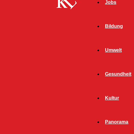
Jobs
Bildung
Umwelt
Gesundheit
Kultur
Panorama