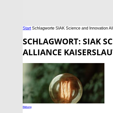
Start
Schlagworte
SIAK Science and Innovation All
SCHLAGWORT: SIAK S
ALLIANCE KAISERSLAU
Bildung