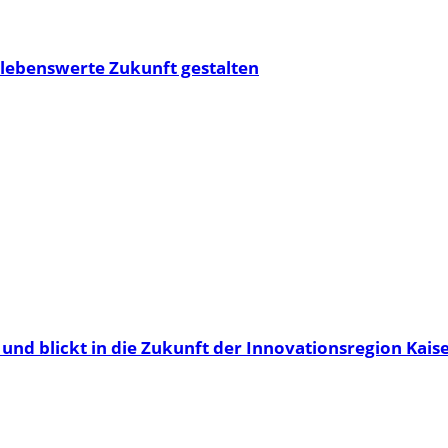
 lebenswerte Zukunft gestalten
und blickt in die Zukunft der Innovationsregion Kais