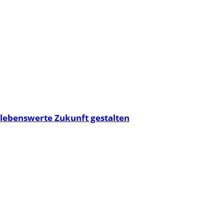
 lebenswerte Zukunft gestalten