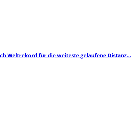
ch Weltrekord für die weiteste gelaufene Distanz...