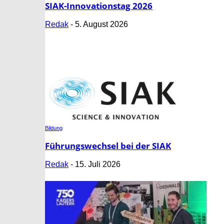
SIAK-Innovationstag 2026
Redak
-
5. August 2026
Bildung
Führungswechsel bei der SIAK
Redak
-
15. Juli 2026