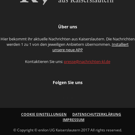
Über uns
Hier bekommt ihr aktuelle Nachrichten aus Kaiserslautern. Die Nachrichten
werden 1 zu 1 von den jeweiligen Anbietern übernommen.
Installiert
unsere neue APP
Kontaktieren Sie uns:
presse@nachrichten-kl.de
Folgen Sie uns
COOKIE EINSTELLUNGEN
DATENSCHUTZERKLÄRUNG
IMPRESSUM
© Copyright © enilon UG Kaiserslautern 2017 All rights reserved.