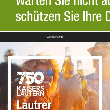
- Werbeanzeige -