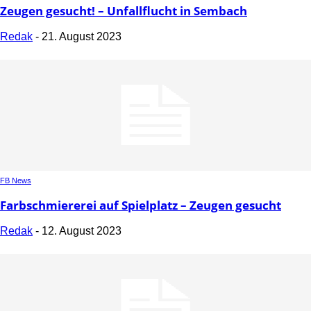
Zeugen gesucht! – Unfallflucht in Sembach
Redak
-
21. August 2023
FB News
Farbschmiererei auf Spielplatz – Zeugen gesucht
Redak
-
12. August 2023