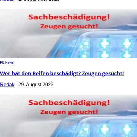
FB News
Wer hat den Reifen beschädigt? Zeugen gesucht!
Redak
-
29. August 2023