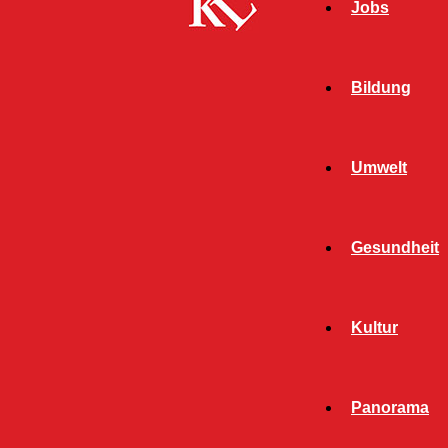
Jobs
Bildung
Umwelt
Gesundheit
Kultur
Panorama