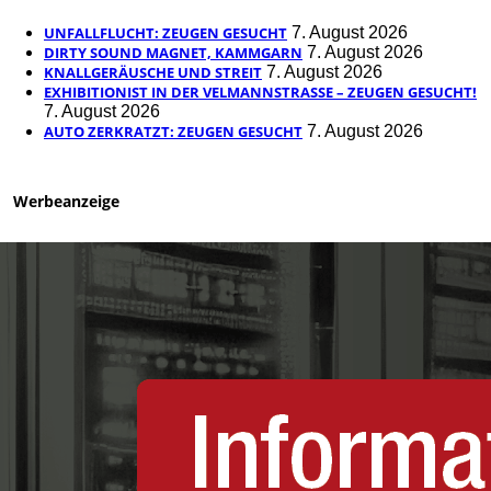
UNFALLFLUCHT: ZEUGEN GESUCHT
7. August 2026
DIRTY SOUND MAGNET, KAMMGARN
7. August 2026
KNALLGERÄUSCHE UND STREIT
7. August 2026
EXHIBITIONIST IN DER VELMANNSTRASSE – ZEUGEN GESUCHT!
7. August 2026
AUTO ZERKRATZT: ZEUGEN GESUCHT
7. August 2026
Werbeanzeige