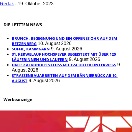
Redak
-
19. Oktober 2023
DIE LETZTEN NEWS
BRUNCH, BEGEGNUNG UND EIN OFFENES OHR AUF DEM
BETZENBERG
10. August 2026
SOFFIE, KAMMGARN
9. August 2026
31. KERWELAUF HOCHSPEYER BEGEISTERT MIT ÜBER 120
LÄUFERINNEN UND LÄUFERN
9. August 2026
UNTER ALKOHOLEINFLUSS MIT E-SCOOTER UNTERWEGS
9.
August 2026
STRASSENBAUARBEITEN AUF DEM BÄNNJERRÜCK AB 10. A
UGUST
9. August 2026
Werbeanzeige