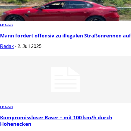
FB News
Mann fordert offensiv zu illegalen Straßenrennen auf
Redak
-
2. Juli 2025
FB News
Kompromissloser Raser – mit 100 km/h durch
Hohenecken