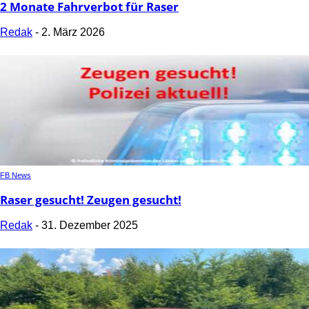
2 Monate Fahrverbot für Raser
Redak
-
2. März 2026
FB News
Raser gesucht! Zeugen gesucht!
Redak
-
31. Dezember 2025