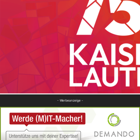
- Werbeanzeige -