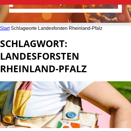
Start
Schlagworte
Landesforsten Rheinland-Pfalz
SCHLAGWORT:
LANDESFORSTEN
RHEINLAND-PFALZ