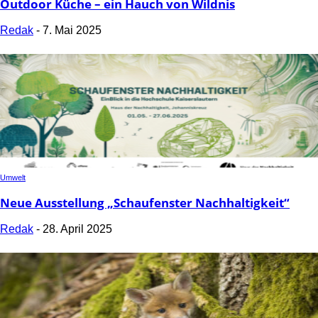
Outdoor Küche – ein Hauch von Wildnis
Redak
-
7. Mai 2025
Umwelt
Neue Ausstellung „Schaufenster Nachhaltigkeit“
Redak
-
28. April 2025