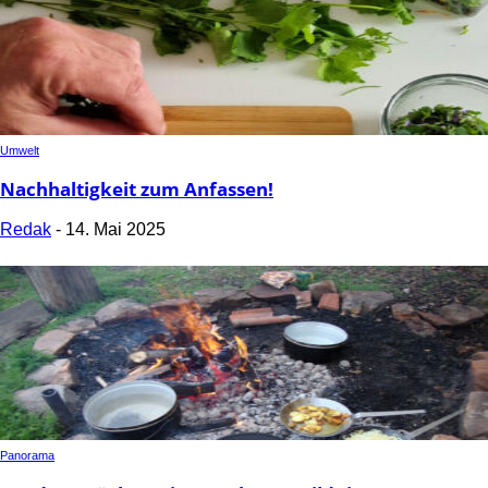
Umwelt
Nachhaltigkeit zum Anfassen!
Redak
-
14. Mai 2025
Panorama