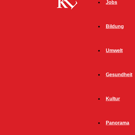
Jobs
Bildung
Umwelt
Gesundheit
Kultur
Panorama