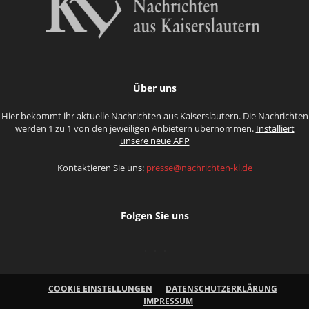
Über uns
Hier bekommt ihr aktuelle Nachrichten aus Kaiserslautern. Die Nachrichten
werden 1 zu 1 von den jeweiligen Anbietern übernommen.
Installiert
unsere neue APP
Kontaktieren Sie uns:
presse@nachrichten-kl.de
Folgen Sie uns
COOKIE EINSTELLUNGEN
DATENSCHUTZERKLÄRUNG
IMPRESSUM