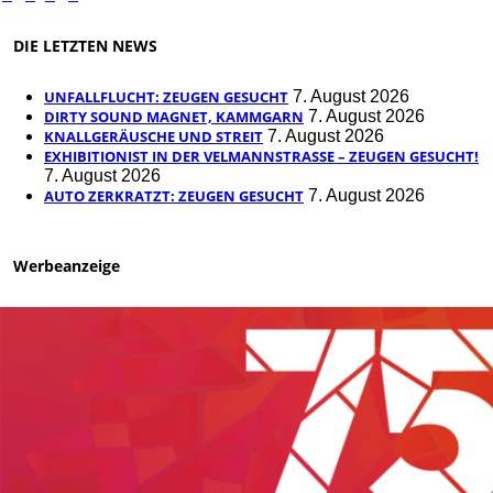
DIE LETZTEN NEWS
UNFALLFLUCHT: ZEUGEN GESUCHT
7. August 2026
DIRTY SOUND MAGNET, KAMMGARN
7. August 2026
KNALLGERÄUSCHE UND STREIT
7. August 2026
EXHIBITIONIST IN DER VELMANNSTRASSE – ZEUGEN GESUCHT!
7. August 2026
AUTO ZERKRATZT: ZEUGEN GESUCHT
7. August 2026
Werbeanzeige