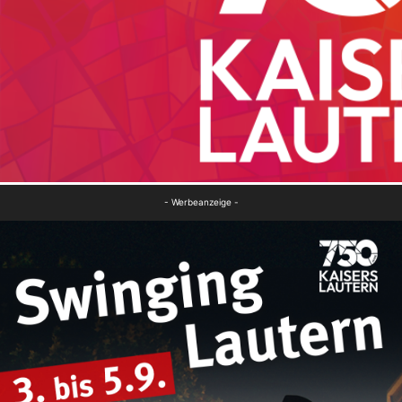
- Werbeanzeige -