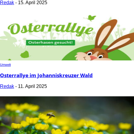
Redak
-
15. April 2025
Umwelt
Osterrallye im Johanniskreuzer Wald
Redak
-
11. April 2025