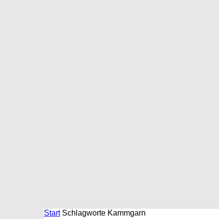
Start
Schlagworte
Kammgarn