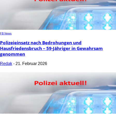
FB News
Polizeieinsatz nach Bedrohungen und
Hausfriedensbruch – 59-Jähriger in Gewahrsam
genommen
Redak
-
21. Februar 2026