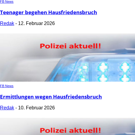
FB News
Teenager begehen Hausfriedensbruch
Redak
-
12. Februar 2026
FB News
Ermittlungen wegen Hausfriedensbruch
Redak
-
10. Februar 2026