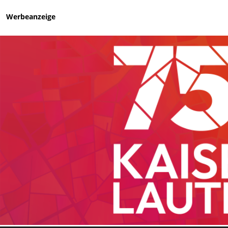
Werbeanzeige