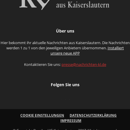
Über uns
Hier bekommt ihr aktuelle Nachrichten aus Kaiserslautern. Die Nachrichten
werden 1 zu 1 von den jeweiligen Anbietern übernommen.
Installiert
unsere neue APP
Kontaktieren Sie uns:
presse@nachrichten-kl.de
Folgen Sie uns
COOKIE EINSTELLUNGEN
DATENSCHUTZERKLÄRUNG
IMPRESSUM