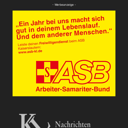
- Werbeanzeige -