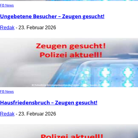
FB News
Ungebetene Besucher – Zeugen gesucht!
Redak
-
23. Februar 2026
FB News
Hausfriedensbruch – Zeugen gesucht!
Redak
-
23. Februar 2026