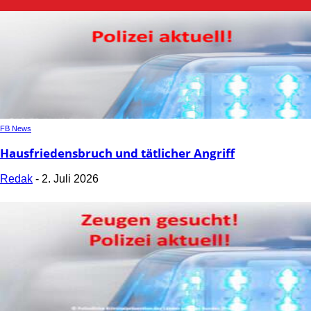
FB News
Hausfriedensbruch und tätlicher Angriff
Redak
-
2. Juli 2026