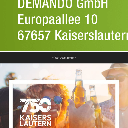
- Werbeanzeige -