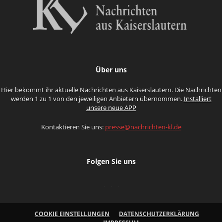
Über uns
Hier bekommt ihr aktuelle Nachrichten aus Kaiserslautern. Die Nachrichten
werden 1 zu 1 von den jeweiligen Anbietern übernommen.
Installiert
unsere neue APP
Kontaktieren Sie uns:
presse@nachrichten-kl.de
Folgen Sie uns
COOKIE EINSTELLUNGEN
DATENSCHUTZERKLÄRUNG