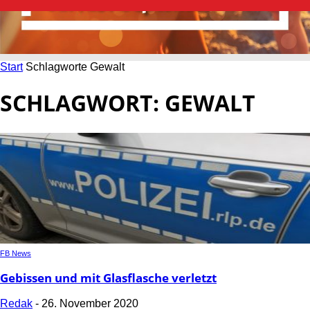
Start
Schlagworte
Gewalt
SCHLAGWORT: GEWALT
FB News
Gebissen und mit Glasflasche verletzt
Redak
-
26. November 2020