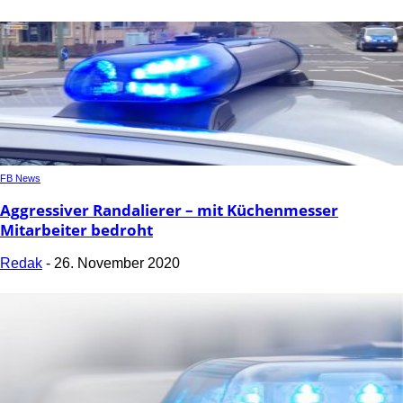
FB News
Aggressiver Randalierer – mit Küchenmesser
Mitarbeiter bedroht
Redak
-
26. November 2020