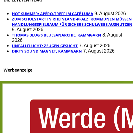
HOT SUMMER: APÉRO-TREFF IM CAFÉ LUMA
9. August 2026
ZUM SCHULSTART IN RHEINLAND-PFALZ: KOMMUNEN MÜSSEN
HANDLUNGSSPIELRAUM FÜR SICHERE SCHULWEGE AUSNUTZEN
9. August 2026
THOMAS BLUG’S BLUESANARCHIE, KAMMGARN
8. August
2026
UNFALLFLUCHT: ZEUGEN GESUCHT
7. August 2026
DIRTY SOUND MAGNET, KAMMGARN
7. August 2026
Werbeanzeige