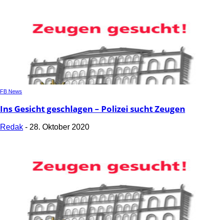
FB News
Ins Gesicht geschlagen – Polizei sucht Zeugen
Redak
-
28. Oktober 2020