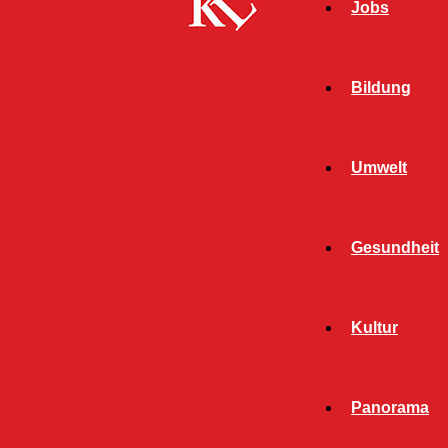
Jobs
Bildung
Umwelt
Gesundheit
Kultur
Panorama