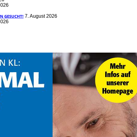
2026
N GESUCHT!
7. August 2026
2026