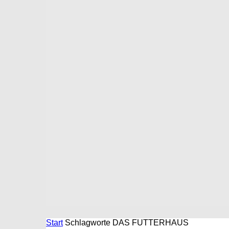
Start
Schlagworte
DAS FUTTERHAUS