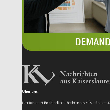
Über uns
Hier bekommt ihr aktuelle Nachrichten aus Kaiserslautern.