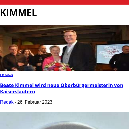
KIMMEL
FB News
Beate Kimmel wird neue Oberbürgermeisterin von
Kaiserslautern
Redak
-
26. Februar 2023