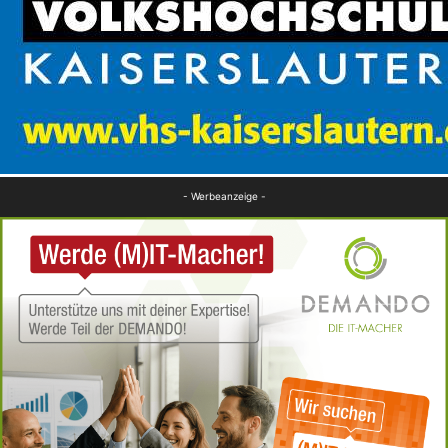
- Werbeanzeige -