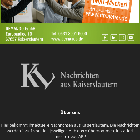
Über uns
Hier bekommt ihr aktuelle Nachrichten aus Kaiserslautern. Die Nachrichten
werden 1 zu 1 von den jeweiligen Anbietern übernommen.
Installiert
unsere neue APP