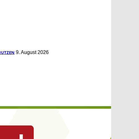
NUTZEN
9. August 2026