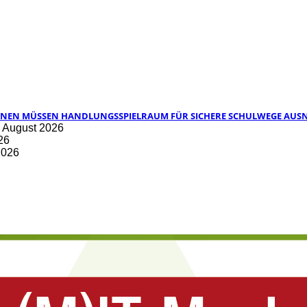
UNEN MÜSSEN HANDLUNGSSPIELRAUM FÜR SICHERE SCHULWEGE AUS
. August 2026
26
2026