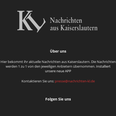
Über uns
Hier bekommt ihr aktuelle Nachrichten aus Kaiserslautern. Die Nachrichten
werden 1 zu 1 von den jeweiligen Anbietern übernommen.
Installiert
unsere neue APP
Kontaktieren Sie uns:
presse@nachrichten-kl.de
Folgen Sie uns