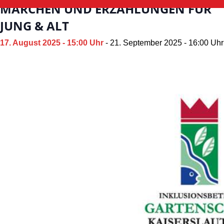
MÄRCHEN UND ERZÄHLUNGEN FÜR
JUNG & ALT
17. August 2025 - 15:00 Uhr
-
21. September 2025 - 16:00 Uhr