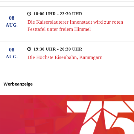
18:00 UHR - 23:30 UHR
08
Die Kaiserslauterer Innenstadt wird zur roten
AUG.
Festtafel unter freiem Himmel
19:30 UHR - 20:30 UHR
08
AUG.
Die Höchste Eisenbahn, Kammgarn
Werbeanzeige