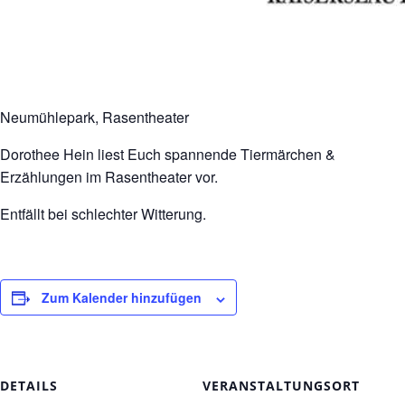
Neumühlepark, Rasentheater
Dorothee Hein liest Euch spannende Tiermärchen &
Erzählungen im Rasentheater vor.
Entfällt bei schlechter Witterung.
Zum Kalender hinzufügen
DETAILS
VERANSTALTUNGSORT