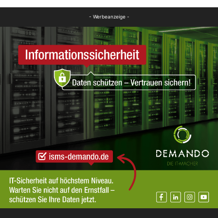
- Werbeanzeige -