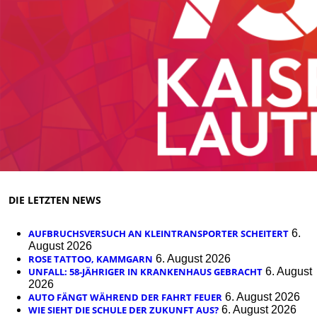
DIE LETZTEN NEWS
AUFBRUCHSVERSUCH AN KLEINTRANSPORTER SCHEITERT
6.
August 2026
ROSE TATTOO, KAMMGARN
6. August 2026
UNFALL: 58-JÄHRIGER IN KRANKENHAUS GEBRACHT
6. August
2026
AUTO FÄNGT WÄHREND DER FAHRT FEUER
6. August 2026
WIE SIEHT DIE SCHULE DER ZUKUNFT AUS?
6. August 2026