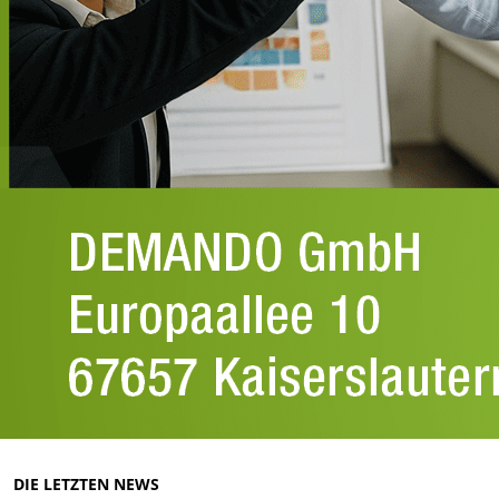
DIE LETZTEN NEWS