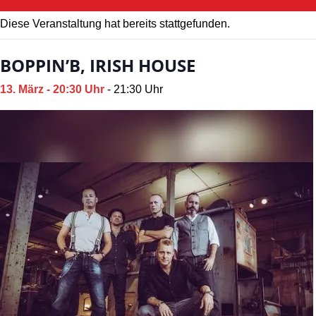
Diese Veranstaltung hat bereits stattgefunden.
BOPPIN’B, IRISH HOUSE
13. März - 20:30 Uhr
-
21:30 Uhr