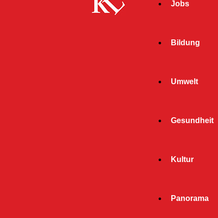
Jobs
Bildung
Umwelt
Gesundheit
Kultur
Start
Panorama
« Alle Veranstaltungen