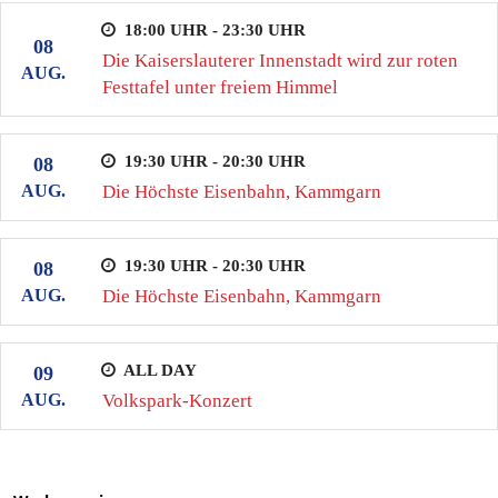
18:00 UHR - 23:30 UHR
08
Die Kaiserslauterer Innenstadt wird zur roten
AUG.
Festtafel unter freiem Himmel
19:30 UHR - 20:30 UHR
08
AUG.
Die Höchste Eisenbahn, Kammgarn
19:30 UHR - 20:30 UHR
08
AUG.
Die Höchste Eisenbahn, Kammgarn
ALL DAY
09
AUG.
Volkspark-Konzert