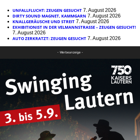
UNFALLFLUCHT: ZEUGEN GESUCHT
7. August 2026
DIRTY SOUND MAGNET, KAMMGARN
7. August 2026
KNALLGERÄUSCHE UND STREIT
7. August 2026
EXHIBITIONIST IN DER VELMANNSTRASSE – ZEUGEN GESUCHT!
7. August 2026
AUTO ZERKRATZT: ZEUGEN GESUCHT
7. August 2026
- Werbeanzeige -