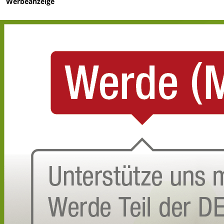
Werbeanzeige