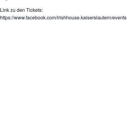
Link zu den Tickets:
https://www.facebook.com/irishhouse.kaiserslautern/events