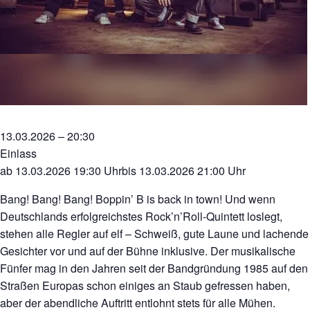
13.03.2026 – 20:30
Einlass
ab 13.03.2026 19:30 Uhrbis 13.03.2026 21:00 Uhr
Bang! Bang! Bang! Boppin’ B is back in town! Und wenn
Deutschlands erfolgreichstes Rock’n’Roll-Quintett loslegt,
stehen alle Regler auf elf – Schweiß, gute Laune und lachende
Gesichter vor und auf der Bühne inklusive. Der musikalische
Fünfer mag in den Jahren seit der Bandgründung 1985 auf den
Straßen Europas schon einiges an Staub gefressen haben,
aber der abendliche Auftritt entlohnt stets für alle Mühen.