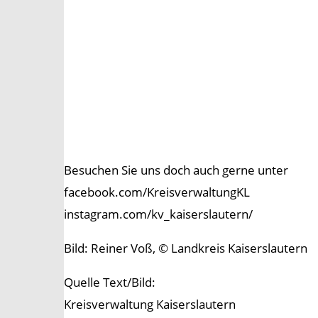
Besuchen Sie uns doch auch gerne unter
facebook.com/KreisverwaltungKL
instagram.com/kv_kaiserslautern/
Bild: Reiner Voß, © Landkreis Kaiserslautern
Quelle Text/Bild:
Kreisverwaltung Kaiserslautern