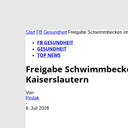
Start
FB Gesundheit
Freigabe Schwimmbecken im 
FB GESUNDHEIT
GESUNDHEIT
TOP NEWS
Freigabe Schwimmbecke
Kaiserslautern
Von
Redak
-
8. Juli 2026