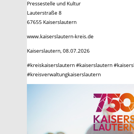
Pressestelle und Kultur
Lauterstraße 8
67655 Kaiserslautern
www.kaiserslautern-kreis.de
Kaiserslautern, 08.07.2026
#kreiskaiserslautern #kaiserslautern #kaise
#kreisverwaltungkaiserslautern