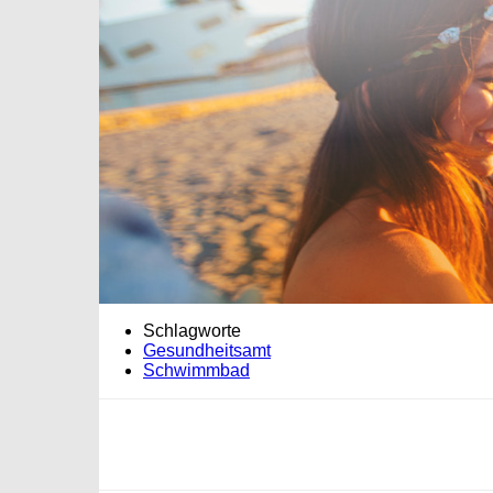
Schlagworte
Gesundheitsamt
Schwimmbad