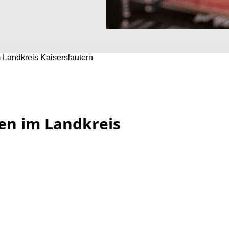
Landkreis Kaiserslautern
n im Landkreis