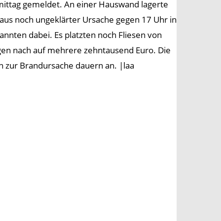
ittag gemeldet. An einer Hauswand lagerte
aus noch ungeklärter Ursache gegen 17 Uhr in
annten dabei. Es platzten noch Fliesen von
gen nach auf mehrere zehntausend Euro. Die
en zur Brandursache dauern an. |laa