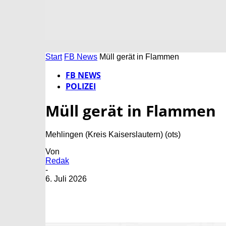
Start
FB News
Müll gerät in Flammen
FB NEWS
POLIZEI
Müll gerät in Flammen
Mehlingen (Kreis Kaiserslautern) (ots)
Von
Redak
-
6. Juli 2026