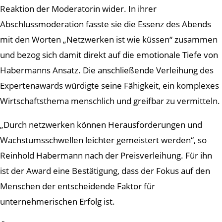
Reaktion der Moderatorin wider. In ihrer
Abschlussmoderation fasste sie die Essenz des Abends
mit den Worten „Netzwerken ist wie küssen“ zusammen
und bezog sich damit direkt auf die emotionale Tiefe von
Habermanns Ansatz. Die anschließende Verleihung des
Expertenawards würdigte seine Fähigkeit, ein komplexes
Wirtschaftsthema menschlich und greifbar zu vermitteln.
„Durch netzwerken können Herausforderungen und
Wachstumsschwellen leichter gemeistert werden“, so
Reinhold Habermann nach der Preisverleihung. Für ihn
ist der Award eine Bestätigung, dass der Fokus auf den
Menschen der entscheidende Faktor für
unternehmerischen Erfolg ist.