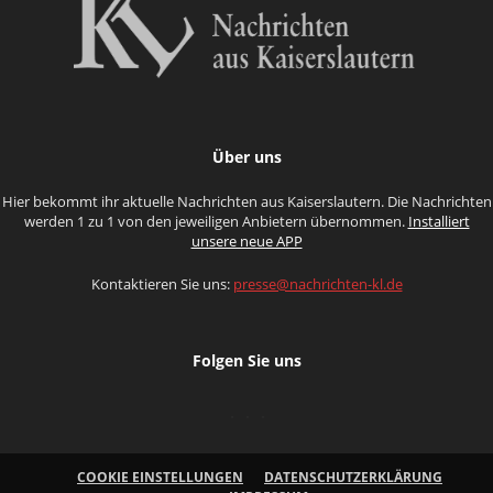
Über uns
Hier bekommt ihr aktuelle Nachrichten aus Kaiserslautern. Die Nachrichten
werden 1 zu 1 von den jeweiligen Anbietern übernommen.
Installiert
unsere neue APP
Kontaktieren Sie uns:
presse@nachrichten-kl.de
Folgen Sie uns
COOKIE EINSTELLUNGEN
DATENSCHUTZERKLÄRUNG