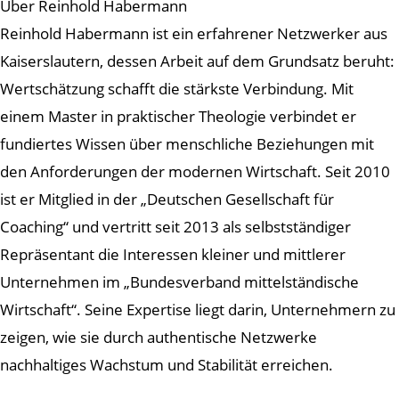
Über Reinhold Habermann
Reinhold Habermann ist ein erfahrener Netzwerker aus
Kaiserslautern, dessen Arbeit auf dem Grundsatz beruht:
Wertschätzung schafft die stärkste Verbindung. Mit
einem Master in praktischer Theologie verbindet er
fundiertes Wissen über menschliche Beziehungen mit
den Anforderungen der modernen Wirtschaft. Seit 2010
ist er Mitglied in der „Deutschen Gesellschaft für
Coaching“ und vertritt seit 2013 als selbstständiger
Repräsentant die Interessen kleiner und mittlerer
Unternehmen im „Bundesverband mittelständische
Wirtschaft“. Seine Expertise liegt darin, Unternehmern zu
zeigen, wie sie durch authentische Netzwerke
nachhaltiges Wachstum und Stabilität erreichen.