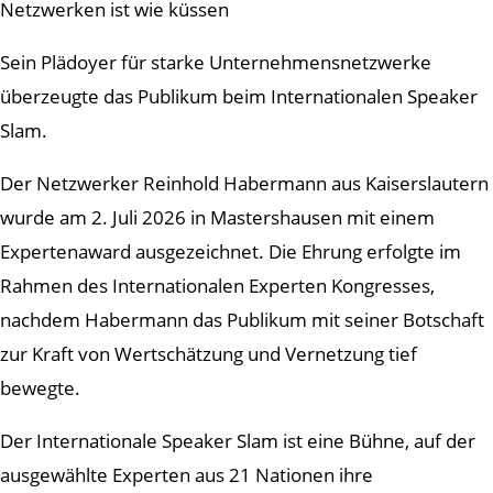
Netzwerken ist wie küssen
Sein Plädoyer für starke Unternehmensnetzwerke
überzeugte das Publikum beim Internationalen Speaker
Slam.
Der Netzwerker Reinhold Habermann aus Kaiserslautern
wurde am 2. Juli 2026 in Mastershausen mit einem
Expertenaward ausgezeichnet. Die Ehrung erfolgte im
Rahmen des Internationalen Experten Kongresses,
nachdem Habermann das Publikum mit seiner Botschaft
zur Kraft von Wertschätzung und Vernetzung tief
bewegte.
Der Internationale Speaker Slam ist eine Bühne, auf der
ausgewählte Experten aus 21 Nationen ihre