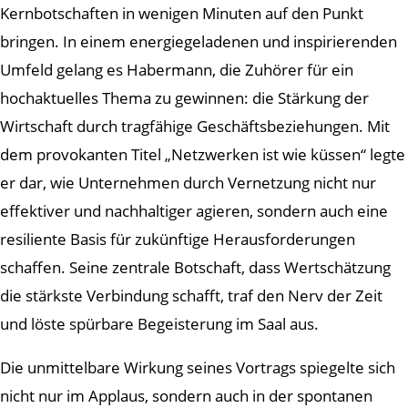
Kernbotschaften in wenigen Minuten auf den Punkt
bringen. In einem energiegeladenen und inspirierenden
Umfeld gelang es Habermann, die Zuhörer für ein
hochaktuelles Thema zu gewinnen: die Stärkung der
Wirtschaft durch tragfähige Geschäftsbeziehungen. Mit
dem provokanten Titel „Netzwerken ist wie küssen“ legte
er dar, wie Unternehmen durch Vernetzung nicht nur
effektiver und nachhaltiger agieren, sondern auch eine
resiliente Basis für zukünftige Herausforderungen
schaffen. Seine zentrale Botschaft, dass Wertschätzung
die stärkste Verbindung schafft, traf den Nerv der Zeit
und löste spürbare Begeisterung im Saal aus.
Die unmittelbare Wirkung seines Vortrags spiegelte sich
nicht nur im Applaus, sondern auch in der spontanen