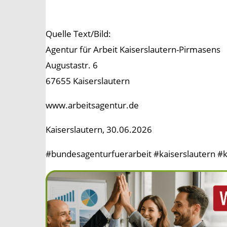
Quelle Text/Bild:
Agentur für Arbeit Kaiserslautern-Pirmasens
Augustastr. 6
67655 Kaiserslautern
www.arbeitsagentur.de
Kaiserslautern, 30.06.2026
#bundesagenturfuerarbeit #kaiserslautern #k