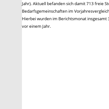
Jahr). Aktuell befanden sich damit 713 freie S
Bedarfsgemeinschaften im Vorjahresvergleich 
Hierbei wurden im Berichtsmonat insgesamt 3
vor einem Jahr.