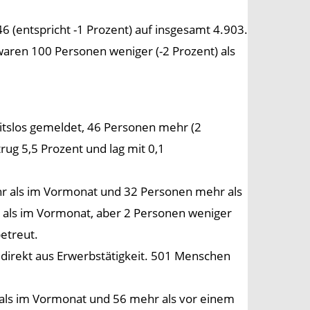
 (entspricht -1 Prozent) auf insgesamt 4.903.
aren 100 Personen weniger (-2 Prozent) als
eitslos gemeldet, 46 Personen mehr (2
rug 5,5 Prozent und lag mit 0,1
mehr als im Vormonat und 32 Personen mehr als
hr als im Vormonat, aber 2 Personen weniger
betreut.
irekt aus Erwerbstätigkeit. 501 Menschen
als im Vormonat und 56 mehr als vor einem