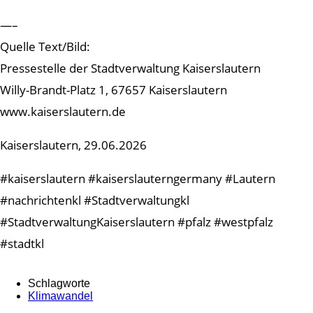
—–
Quelle Text/Bild:
Pressestelle der Stadtverwaltung Kaiserslautern
Willy-Brandt-Platz 1, 67657 Kaiserslautern
www.kaiserslautern.de
Kaiserslautern, 29.06.2026
#kaiserslautern #kaiserslauterngermany #Lautern
#nachrichtenkl #Stadtverwaltungkl
#StadtverwaltungKaiserslautern #pfalz #westpfalz
#stadtkl
Schlagworte
Klimawandel