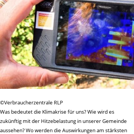
©Verbraucherzentrale RLP
Was bedeutet die Klimakrise für uns? Wie wird es
zukünftig mit der Hitzebelastung in unserer Gemeinde
aussehen? Wo werden die Auswirkungen am stärksten