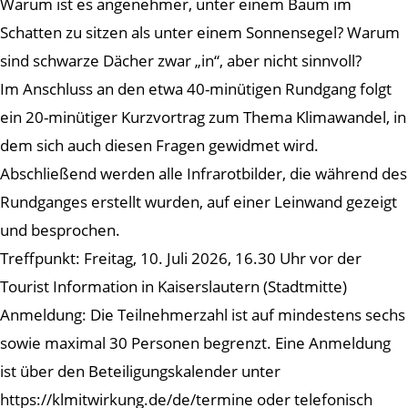
Warum ist es angenehmer, unter einem Baum im
Schatten zu sitzen als unter einem Sonnensegel? Warum
sind schwarze Dächer zwar „in“, aber nicht sinnvoll?
Im Anschluss an den etwa 40-minütigen Rundgang folgt
ein 20-minütiger Kurzvortrag zum Thema Klimawandel, in
dem sich auch diesen Fragen gewidmet wird.
Abschließend werden alle Infrarotbilder, die während des
Rundganges erstellt wurden, auf einer Leinwand gezeigt
und besprochen.
Treffpunkt: Freitag, 10. Juli 2026, 16.30 Uhr vor der
Tourist Information in Kaiserslautern (Stadtmitte)
Anmeldung: Die Teilnehmerzahl ist auf mindestens sechs
sowie maximal 30 Personen begrenzt. Eine Anmeldung
ist über den Beteiligungskalender unter
https://klmitwirkung.de/de/termine oder telefonisch