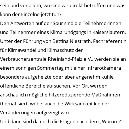
sein und vor allem, wo sind wir direkt betroffen und was
kann der Einzelne jetzt tun?
Den Antworten auf der Spur sind die Teilnehmerinnen
und Teilnehmer eines Klimarundgangs in Kaiserslautern.
Unter der Führung von Bettina Niestrath, Fachreferentin
für Klimawandel und Klimaschutz der
Verbraucherzentrale Rheinland-Pfalz e.V., werden sie an
einem sonnigen Sommertag mit einer Infrarotkamera
besonders aufgeheizte oder aber angenehm kühle
öffentliche Bereiche aufsuchen. Vor Ort werden
anschaulich mögliche hitzereduzierende Maßnahmen
thematisiert, wobei auch die Wirksamkeit kleiner
Veränderungen aufgezeigt wird.
Und dann sind da noch die Fragen nach dem „Warum?“.