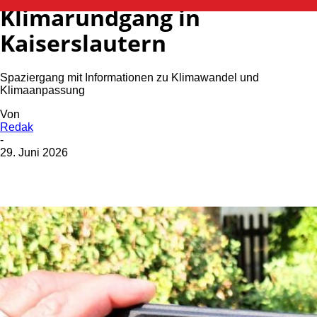
Klimarundgang in
Kaiserslautern
Spaziergang mit Informationen zu Klimawandel und
Klimaanpassung
Von
Redak
-
29. Juni 2026