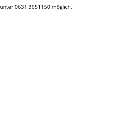
unter 0631 3651150 möglich.