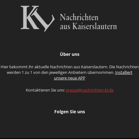
Über uns
Hier bekommt ihr aktuelle Nachrichten aus Kaiserslautern. Die Nachrichten
werden 1 zu 1 von den jeweiligen Anbietern übernommen.
Installiert
unsere neue APP
Kontaktieren Sie uns:
presse@nachrichten-kl.de
Folgen Sie uns