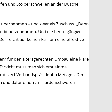
ufen und Stolperschwellen an der Dusche
en übernehmen – und zwar als Zuschuss. „Denn
Kredit aufzunehmen. Und die heute gängige
er reicht auf keinen Fall, um eine effektive
n“ für den altersgerechten Umbau eine klare
Dickicht muss man sich erst einmal
ritisiert Verbandspräsidentin Metzger. Der
 und dafür einen „milliardenschweren