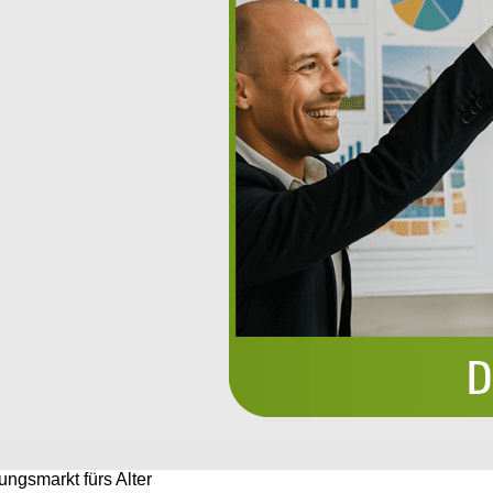
ungsmarkt fürs Alter