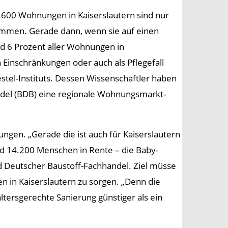
59.600 Wohnungen in Kaiserslautern sind nur
kommen. Gerade dann, wenn sie auf einen
nd 6 Prozent aller Wohnungen in
n Einschränkungen oder auch als Pflegefall
Pestel-Instituts. Dessen Wissenschaftler haben
del (BDB) eine regionale Wohnungsmarkt-
ngen. „Gerade die ist auch für Kaiserslautern
nd 14.200 Menschen in Rente – die Baby-
 Deutscher Baustoff-Fachhandel. Ziel müsse
n in Kaiserslautern zu sorgen. „Denn die
ltersgerechte Sanierung günstiger als ein