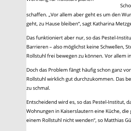
Scho
schaffen. „Vor allem aber geht es um den Wun
geht, zu Hause bleiben“, sagt Katharina Metzg
Das funktioniert aber nur, so das Pestel-Ins
Barrieren – also möglichst keine Schwellen, S
Rollstuhl frei bewegen zu können. Vor allem im
Doch das Problem fängt häufig schon ganz vorn
Rollstuhl wirklich gut durchzukommen. Das be
zu schmal.
Entscheidend wird es, so das Pestel-Institut
Wohnungen in Kaiserslautern eine Küche, die
einem Rollstuhl nicht wenden“, so Matthias Gü