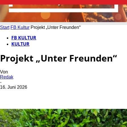
Start
FB Kultur
Projekt „Unter Freunden“
FB KULTUR
KULTUR
Projekt „Unter Freunden“
Von
Redak
-
16. Juni 2026