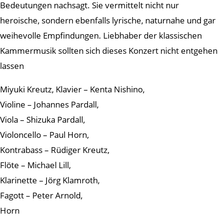
Bedeutungen nachsagt. Sie vermittelt nicht nur
heroische, sondern ebenfalls lyrische, naturnahe und gar
weihevolle Empfindungen. Liebhaber der klassischen
Kammermusik sollten sich dieses Konzert nicht entgehen
lassen
Miyuki Kreutz, Klavier – Kenta Nishino,
Violine – Johannes Pardall,
Viola – Shizuka Pardall,
Violoncello – Paul Horn,
Kontrabass – Rüdiger Kreutz,
Flöte – Michael Lill,
Klarinette – Jörg Klamroth,
Fagott – Peter Arnold,
Horn