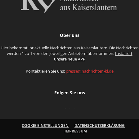
Über uns
Hier bekommt ihr aktuelle Nachrichten aus Kaiserslautern. Die Nachrichten
werden 1 zu 1 von den jeweiligen Anbietern übernommen.
Installiert
unsere neue APP
Kontaktieren Sie uns:
presse@nachrichten-kl.de
Folgen Sie uns
COOKIE EINSTELLUNGEN
DATENSCHUTZERKLÄRUNG
IMPRESSUM