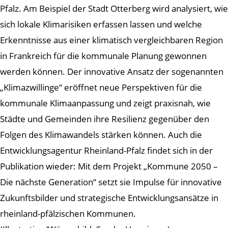
Pfalz. Am Beispiel der Stadt Otterberg wird analysiert, wie
sich lokale Klimarisiken erfassen lassen und welche
Erkenntnisse aus einer klimatisch vergleichbaren Region
in Frankreich für die kommunale Planung gewonnen
werden können. Der innovative Ansatz der sogenannten
„Klimazwillinge“ eröffnet neue Perspektiven für die
kommunale Klimaanpassung und zeigt praxisnah, wie
Städte und Gemeinden ihre Resilienz gegenüber den
Folgen des Klimawandels stärken können. Auch die
Entwicklungsagentur Rheinland-Pfalz findet sich in der
Publikation wieder: Mit dem Projekt „Kommune 2050 –
Die nächste Generation“ setzt sie Impulse für innovative
Zukunftsbilder und strategische Entwicklungsansätze in
rheinland-pfälzischen Kommunen.