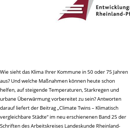
Wie sieht das Klima Ihrer Kommune in 50 oder 75 Jahren
aus? Und welche Maßnahmen können heute schon
helfen, auf steigende Temperaturen, Starkregen und
urbane Überwärmung vorbereitet zu sein? Antworten
darauf liefert der Beitrag „Climate Twins – Klimatisch
vergleichbare Städte“ im neu erschienenen Band 25 der
Schriften des Arbeitskreises Landeskunde Rheinland-