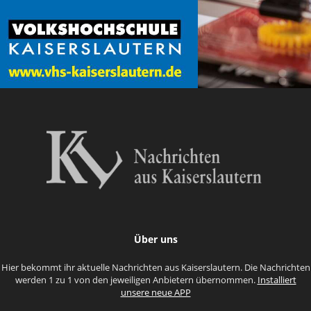
Über uns
Hier bekommt ihr aktuelle Nachrichten aus Kaiserslautern. Die Nachrichten
werden 1 zu 1 von den jeweiligen Anbietern übernommen.
Installiert
unsere neue APP