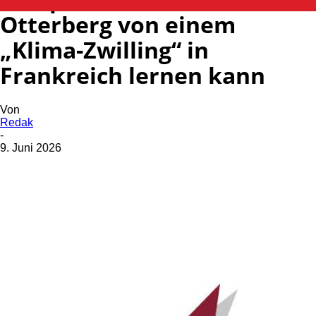
Otterberg von einem
„Klima-Zwilling“ in
Frankreich lernen kann
Von
Redak
-
9. Juni 2026