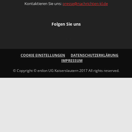
Kontaktieren Sie uns:
presse@nachrichten-kl.de
Folgen Sie uns
COOKIE EINSTELLUNGEN
DATENSCHUTZERKLÄRUNG
IMPRESSUM
© Copyright © enilon UG Kaiserslautern 2017 All rights reserved.