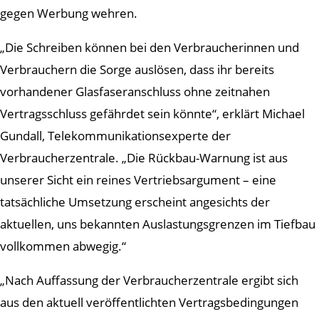
gegen Werbung wehren.
„Die Schreiben können bei den Verbraucherinnen und
Verbrauchern die Sorge auslösen, dass ihr bereits
vorhandener Glasfaseranschluss ohne zeitnahen
Vertragsschluss gefährdet sein könnte“, erklärt Michael
Gundall, Telekommunikationsexperte der
Verbraucherzentrale. „Die Rückbau-Warnung ist aus
unserer Sicht ein reines Vertriebsargument – eine
tatsächliche Umsetzung erscheint angesichts der
aktuellen, uns bekannten Auslastungsgrenzen im Tiefbau
vollkommen abwegig.“
„Nach Auffassung der Verbraucherzentrale ergibt sich
aus den aktuell veröffentlichten Vertragsbedingungen