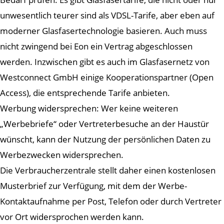
unwesentlich teurer sind als VDSL-Tarife, aber eben auf
moderner Glasfasertechnologie basieren. Auch muss
nicht zwingend bei Eon ein Vertrag abgeschlossen
werden. Inzwischen gibt es auch im Glasfasernetz von
Westconnect GmbH einige Kooperationspartner (Open
Access), die entsprechende Tarife anbieten.
Werbung widersprechen: Wer keine weiteren
„Werbebriefe“ oder Vertreterbesuche an der Haustür
wünscht, kann der Nutzung der persönlichen Daten zu
Werbezwecken widersprechen.
Die Verbraucherzentrale stellt daher einen kostenlosen
Musterbrief zur Verfügung, mit dem der Werbe-
Kontaktaufnahme per Post, Telefon oder durch Vertreter
vor Ort widersprochen werden kann.