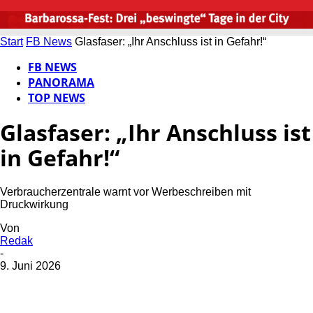
Start
FB News
Glasfaser: „Ihr Anschluss ist in Gefahr!“
FB NEWS
PANORAMA
TOP NEWS
Glasfaser: „Ihr Anschluss ist
in Gefahr!“
Verbraucherzentrale warnt vor Werbeschreiben mit
Druckwirkung
Von
Redak
-
9. Juni 2026