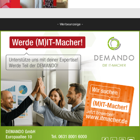
Panorama
- Werbeanzeige -