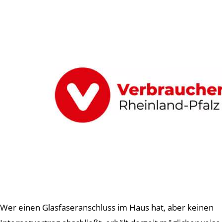
Wer einen Glasfaseranschluss im Haus hat, aber keinen