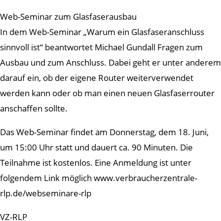
Web-Seminar zum Glasfaserausbau
In dem Web-Seminar „Warum ein Glasfaseranschluss
sinnvoll ist“ beantwortet Michael Gundall Fragen zum
Ausbau und zum Anschluss. Dabei geht er unter anderem
darauf ein, ob der eigene Router weiterverwendet
werden kann oder ob man einen neuen Glasfaserrouter
anschaffen sollte.
Das Web-Seminar findet am Donnerstag, dem 18. Juni,
um 15:00 Uhr statt und dauert ca. 90 Minuten. Die
Teilnahme ist kostenlos. Eine Anmeldung ist unter
folgendem Link möglich www.verbraucherzentrale-
rlp.de/webseminare-rlp
VZ-RLP