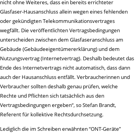
nicht ohne Weiteres, dass ein bereits errichteter
Glasfaser-Hausanschluss allein wegen eines fehlenden
oder gekündigten Telekommunikationsvertrages
wegfällt. Die veröffentlichten Vertragsbedingungen
unterscheiden zwischen dem Glasfaseranschluss am
Gebäude (Gebäudeeigentümererklärung) und dem
Nutzungsvertrag (Internetvertrag). Deshalb bedeutet das
Ende des Internetvertrags nicht automatisch, dass dann
auch der Hausanschluss entfällt. Verbraucherinnen und
Verbraucher sollten deshalb genau prüfen, welche
Rechte und Pflichten sich tatsächlich aus den
Vertragsbedingungen ergeben“, so Stefan Brandt,
Referent für kollektive Rechtsdurchsetzung.
Lediglich die im Schreiben erwähnten “ONT-Geräte”