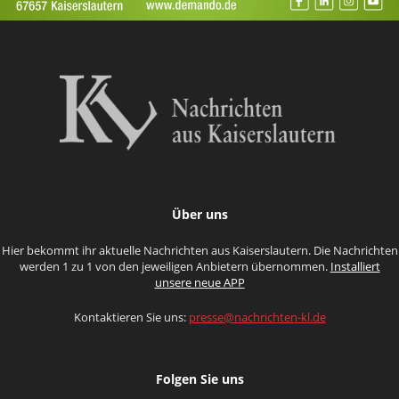
Über uns
Hier bekommt ihr aktuelle Nachrichten aus Kaiserslautern. Die Nachrichten
werden 1 zu 1 von den jeweiligen Anbietern übernommen.
Installiert
unsere neue APP
Kontaktieren Sie uns:
presse@nachrichten-kl.de
Folgen Sie uns