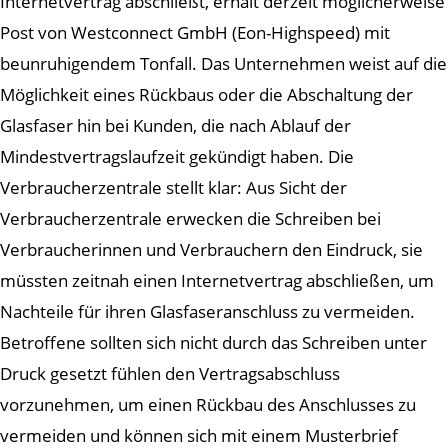
Internetvertrag abschließt, erhält derzeit möglicherweise
Post von Westconnect GmbH (Eon-Highspeed) mit
beunruhigendem Tonfall. Das Unternehmen weist auf die
Möglichkeit eines Rückbaus oder die Abschaltung der
Glasfaser hin bei Kunden, die nach Ablauf der
Mindestvertragslaufzeit gekündigt haben. Die
Verbraucherzentrale stellt klar: Aus Sicht der
Verbraucherzentrale erwecken die Schreiben bei
Verbraucherinnen und Verbrauchern den Eindruck, sie
müssten zeitnah einen Internetvertrag abschließen, um
Nachteile für ihren Glasfaseranschluss zu vermeiden.
Betroffene sollten sich nicht durch das Schreiben unter
Druck gesetzt fühlen den Vertragsabschluss
vorzunehmen, um einen Rückbau des Anschlusses zu
vermeiden und können sich mit einem Musterbrief