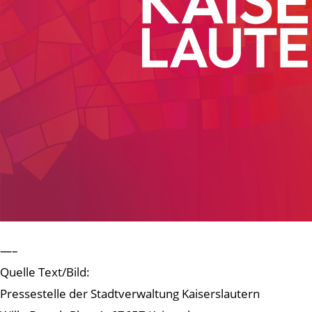
—–
Quelle Text/Bild:
Pressestelle der Stadtverwaltung Kaiserslautern