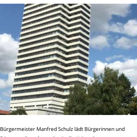
Bürgermeister Manfred Schulz lädt Bürgerinnen und