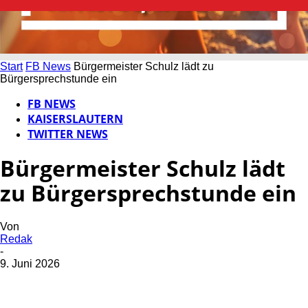
Start
FB News
Bürgermeister Schulz lädt zu
Bürgersprechstunde ein
FB NEWS
KAISERSLAUTERN
TWITTER NEWS
Bürgermeister Schulz lädt
zu Bürgersprechstunde ein
Von
Redak
-
9. Juni 2026