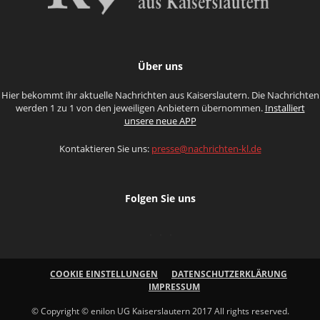
Über uns
Hier bekommt ihr aktuelle Nachrichten aus Kaiserslautern. Die Nachrichten
werden 1 zu 1 von den jeweiligen Anbietern übernommen.
Installiert
unsere neue APP
Kontaktieren Sie uns:
presse@nachrichten-kl.de
Folgen Sie uns
COOKIE EINSTELLUNGEN
DATENSCHUTZERKLÄRUNG
IMPRESSUM
© Copyright © enilon UG Kaiserslautern 2017 All rights reserved.