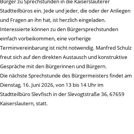
Bürger zu Sprechstunden in die Kaiserslauterer
Stadtteilbüros ein. Jede und jeder, die oder der Anliegen
und Fragen an ihn hat, ist herzlich eingeladen.
Interessierte können zu den Bürgersprechstunden
einfach vorbeikommen, eine vorherige
Terminvereinbarung ist nicht notwendig. Manfred Schulz
freut sich auf den direkten Austausch und konstruktive
Gespräche mit den Bürgerinnen und Bürgern.
Die nächste Sprechstunde des Bürgermeisters findet am
Dienstag, 16. Juni 2026, von 13 bis 14 Uhr im
Stadtteilbüro Slevfisch in der Slevogtstraße 36, 67659
Kaiserslautern, statt.