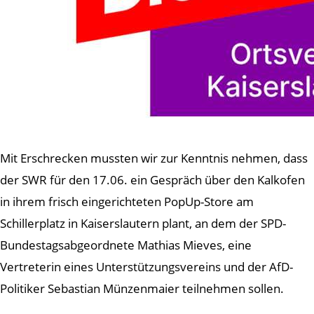
Mit Erschrecken mussten wir zur Kenntnis nehmen, dass
der SWR für den 17.06. ein Gespräch über den Kalkofen
in ihrem frisch eingerichteten PopUp-Store am
Schillerplatz in Kaiserslautern plant, an dem der SPD-
Bundestagsabgeordnete Mathias Mieves, eine
Vertreterin eines Unterstützungsvereins und der AfD-
Politiker Sebastian Münzenmaier teilnehmen sollen.