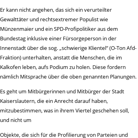
Er kann nicht angehen, das sich ein verurteilter
Gewalttäter und rechtsextremer Populist wie
Münzenmaier und ein SPD-Profipolitiker aus dem
Bundestag inklusive einer Fürsorgeperson in der
Innenstadt über die sog. „schwierige Klientel“ (O-Ton Afd-
Fraktion) unterhalten, anstatt die Menschen, die im
Kalkofen leben, aufs Podium zu holen. Diese fordern
nämlich Mitsprache über die oben genannten Planungen.
Es geht um Mitbürgerinnen und Mitbürger der Stadt
Kaiserslautern, die ein Anrecht darauf haben,
mitzubestimmen, was in ihrem Viertel geschehen soll,
und nicht um
Objekte, die sich für die Profilierung von Parteien und