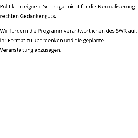
Politikern eignen. Schon gar nicht für die Normalisierung
rechten Gedankenguts.
Wir fordern die Programmverantwortlichen des SWR auf,
ihr Format zu überdenken und die geplante
Veranstaltung abzusagen.