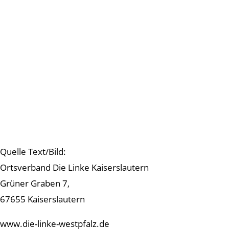
Quelle Text/Bild:
Ortsverband Die Linke Kaiserslautern
Grüner Graben 7,
67655 Kaiserslautern
www.die-linke-westpfalz.de