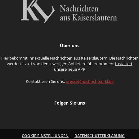
Über uns
Hier bekommt ihr aktuelle Nachrichten aus Kaiserslautern. Die Nachrichten
werden 1 zu 1 von den jeweiligen Anbietern übernommen.
Installiert
unsere neue APP
Kontaktieren Sie uns:
presse@nachrichten-kl.de
Folgen Sie uns
COOKIE EINSTELLUNGEN
DATENSCHUTZERKLÄRUNG