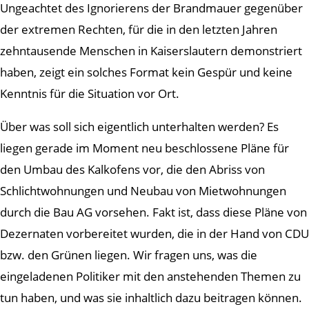
Ungeachtet des Ignorierens der Brandmauer gegenüber
der extremen Rechten, für die in den letzten Jahren
zehntausende Menschen in Kaiserslautern demonstriert
haben, zeigt ein solches Format kein Gespür und keine
Kenntnis für die Situation vor Ort.
Über was soll sich eigentlich unterhalten werden? Es
liegen gerade im Moment neu beschlossene Pläne für
den Umbau des Kalkofens vor, die den Abriss von
Schlichtwohnungen und Neubau von Mietwohnungen
durch die Bau AG vorsehen. Fakt ist, dass diese Pläne von
Dezernaten vorbereitet wurden, die in der Hand von CDU
bzw. den Grünen liegen. Wir fragen uns, was die
eingeladenen Politiker mit den anstehenden Themen zu
tun haben, und was sie inhaltlich dazu beitragen können.