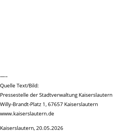
—–
Quelle Text/Bild:
Pressestelle der Stadtverwaltung Kaiserslautern
Willy-Brandt-Platz 1, 67657 Kaiserslautern
www.kaiserslautern.de
Kaiserslautern, 20.05.2026