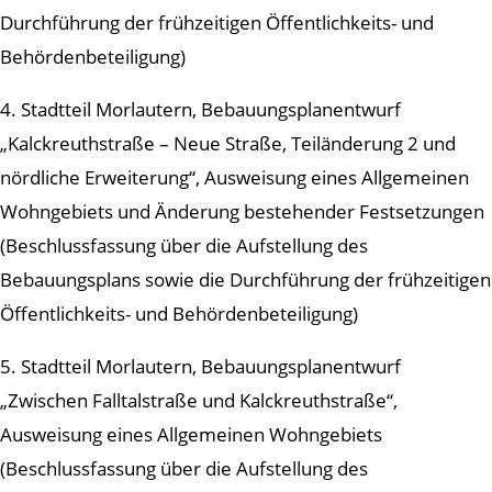
Durchführung der frühzeitigen Öffentlichkeits- und
Behördenbeteiligung)
4. Stadtteil Morlautern, Bebauungsplanentwurf
„Kalckreuthstraße – Neue Straße, Teiländerung 2 und
nördliche Erweiterung“, Ausweisung eines Allgemeinen
Wohngebiets und Änderung bestehender Festsetzungen
(Beschlussfassung über die Aufstellung des
Bebauungsplans sowie die Durchführung der frühzeitigen
Öffentlichkeits- und Behördenbeteiligung)
5. Stadtteil Morlautern, Bebauungsplanentwurf
„Zwischen Falltalstraße und Kalckreuthstraße“,
Ausweisung eines Allgemeinen Wohngebiets
(Beschlussfassung über die Aufstellung des