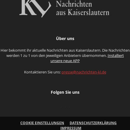
Über uns
Hier bekommt ihr aktuelle Nachrichten aus Kaiserslautern. Die Nachrichten
werden 1 zu 1 von den jeweiligen Anbietern übernommen.
Installiert
unsere neue APP
Kontaktieren Sie uns:
presse@nachrichten-kl.de
Folgen Sie uns
COOKIE EINSTELLUNGEN
DATENSCHUTZERKLÄRUNG
IMPRESSUM