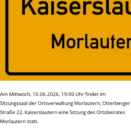
Am Mittwoch, 10.06.2026, 19:00 Uhr findet im
Sitzungssaal der Ortsverwaltung Morlautern, Otterberger
Straße 22, Kaiserslautern eine Sitzung des Ortsbeirates
Morlautern statt.