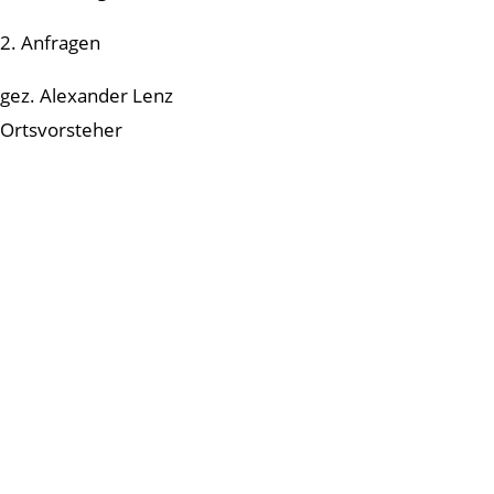
2. Anfragen
gez. Alexander Lenz
Ortsvorsteher