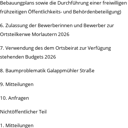
Bebauungplans sowie die Durchführung einer freiwilligen
frühzeitigen Öffentlichkeits- und Behördenbeteiligung)
6. Zulassung der Bewerberinnen und Bewerber zur
Ortsteilkerwe Morlautern 2026
7. Verwendung des dem Ortsbeirat zur Verfügung
stehenden Budgets 2026
8. Baumproblematik Galappmühler Straße
9. Mitteilungen
10. Anfragen
Nichtöffentlicher Teil
1. Mitteilungen