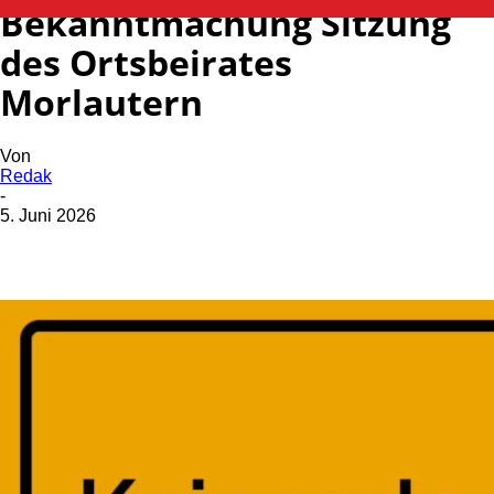
Bekanntmachung Sitzung
des Ortsbeirates
Morlautern
Von
Redak
-
5. Juni 2026