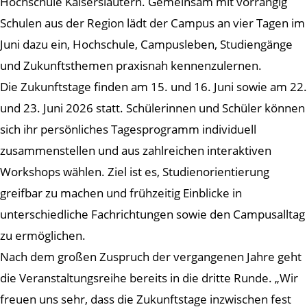
Hochschule Kaiserslautern. Gemeinsam mit vorrangig
Schulen aus der Region lädt der Campus an vier Tagen im
Juni dazu ein, Hochschule, Campusleben, Studiengänge
und Zukunftsthemen praxisnah kennenzulernen.
Die Zukunftstage finden am 15. und 16. Juni sowie am 22.
und 23. Juni 2026 statt. Schülerinnen und Schüler können
sich ihr persönliches Tagesprogramm individuell
zusammenstellen und aus zahlreichen interaktiven
Workshops wählen. Ziel ist es, Studienorientierung
greifbar zu machen und frühzeitig Einblicke in
unterschiedliche Fachrichtungen sowie den Campusalltag
zu ermöglichen.
Nach dem großen Zuspruch der vergangenen Jahre geht
die Veranstaltungsreihe bereits in die dritte Runde. „Wir
freuen uns sehr, dass die Zukunftstage inzwischen fest