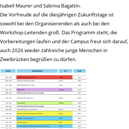
Isabell Maurer und Sabrina Bagattin.
Die Vorfreude auf die diesjährigen Zukunftstage ist
sowohl bei den Organisierenden als auch bei den
Workshop-Leitenden groß. Das Programm steht, die
Vorbereitungen laufen und der Campus freut sich darauf,
auch 2026 wieder zahlreiche junge Menschen in
Zweibrücken begrüßen zu dürfen.