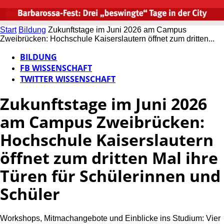
Start
Bildung
Zukunftstage im Juni 2026 am Campus
Zweibrücken: Hochschule Kaiserslautern öffnet zum dritten...
BILDUNG
FB WISSENSCHAFT
TWITTER WISSENSCHAFT
Zukunftstage im Juni 2026
am Campus Zweibrücken:
Hochschule Kaiserslautern
öffnet zum dritten Mal ihre
Türen für Schülerinnen und
Schüler
Workshops, Mitmachangebote und Einblicke ins Studium: Vier