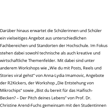
Darüber hinaus erwartet die Schülerinnen und Schüler
ein vielseitiges Angebot aus unterschiedlichen
Fachbereichen und Standorten der Hochschule. Im Fokus
stehen dabei sowohl technische als auch kreative und
wirtschaftliche Themenfelder. Mit dabei sind unter
anderem Workshops wie „Wie du mit Posts, Reels und
Stories viral gehst“ von Anna-Lydia Imamovic, Angebote
der R2Kickers, der Workshop „Die Entstehung von
Mikrochips“ sowie „Bist du bereit für das Haifisch-
Becken? – Der Pitch deines Lebens“ von Prof. Dr.
Christine Arend-Fuchs gemeinsam mit den Studentinnen