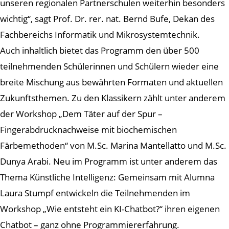
unseren regionalen Partnerschulen weiterhin besonders
wichtig“, sagt Prof. Dr. rer. nat. Bernd Bufe, Dekan des
Fachbereichs Informatik und Mikrosystemtechnik.
Auch inhaltlich bietet das Programm den über 500
teilnehmenden Schülerinnen und Schülern wieder eine
breite Mischung aus bewährten Formaten und aktuellen
Zukunftsthemen. Zu den Klassikern zählt unter anderem
der Workshop „Dem Täter auf der Spur –
Fingerabdrucknachweise mit biochemischen
Färbemethoden“ von M.Sc. Marina Mantellatto und M.Sc.
Dunya Arabi. Neu im Programm ist unter anderem das
Thema Künstliche Intelligenz: Gemeinsam mit Alumna
Laura Stumpf entwickeln die Teilnehmenden im
Workshop „Wie entsteht ein KI-Chatbot?“ ihren eigenen
Chatbot – ganz ohne Programmiererfahrung.