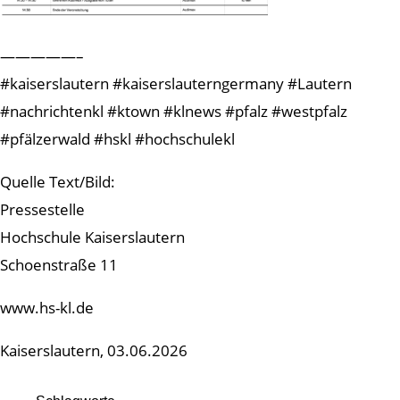
—————–
#kaiserslautern #kaiserslauterngermany #Lautern
#nachrichtenkl #ktown #klnews #pfalz #westpfalz
#pfälzerwald #hskl #hochschulekl
Quelle Text/Bild:
Pressestelle
Hochschule Kaiserslautern
Schoenstraße 11
www.hs-kl.de
Kaiserslautern, 03.06.2026