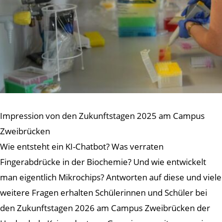
Impression von den Zukunftstagen 2025 am Campus
Zweibrücken
Wie entsteht ein KI-Chatbot? Was verraten
Fingerabdrücke in der Biochemie? Und wie entwickelt
man eigentlich Mikrochips? Antworten auf diese und viele
weitere Fragen erhalten Schülerinnen und Schüler bei
den Zukunftstagen 2026 am Campus Zweibrücken der