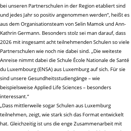
bei unseren Partnerschulen in der Region etabliert sind
und jedes Jahr so positiv angenommen werden“, heißt es
aus dem Organisationsteam von Selin Mamok und Ann-
Kathrin Germann. Besonders stolz sei man darauf, dass
2026 mit insgesamt acht teilnehmenden Schulen so viele
Partnerschulen wie noch nie dabei sind. „Die weiteste
Anreise nimmt dabei die Schule École Nationale de Santé
du Luxembourg (ENSA) aus Luxemburg auf sich. Für sie
sind unsere Gesundheitsstudiengänge – wie
beispielsweise Applied Life Sciences – besonders
interessant.“
„Dass mittlerweile sogar Schulen aus Luxemburg
teilnehmen, zeigt, wie stark sich das Format entwickelt
hat. Gleichzeitig ist uns die enge Zusammenarbeit mit