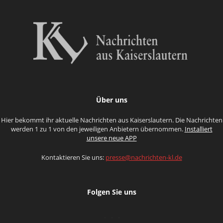
Über uns
Hier bekommt ihr aktuelle Nachrichten aus Kaiserslautern. Die Nachrichten
werden 1 zu 1 von den jeweiligen Anbietern übernommen.
Installiert
unsere neue APP
Kontaktieren Sie uns:
presse@nachrichten-kl.de
Folgen Sie uns