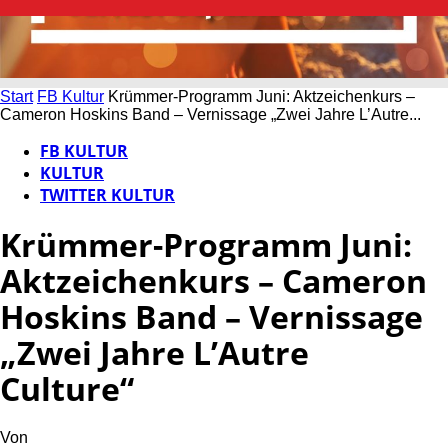
Start
FB Kultur
Krümmer-Programm Juni: Aktzeichenkurs –
Cameron Hoskins Band – Vernissage „Zwei Jahre L’Autre...
FB KULTUR
KULTUR
TWITTER KULTUR
Krümmer-Programm Juni:
Aktzeichenkurs – Cameron
Hoskins Band – Vernissage
„Zwei Jahre L’Autre
Culture“
Von