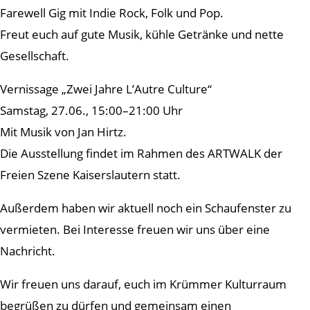
Farewell Gig mit Indie Rock, Folk und Pop.
Freut euch auf gute Musik, kühle Getränke und nette
Gesellschaft.
Vernissage „Zwei Jahre L’Autre Culture“
Samstag, 27.06., 15:00–21:00 Uhr
Mit Musik von Jan Hirtz.
Die Ausstellung findet im Rahmen des ARTWALK der
Freien Szene Kaiserslautern statt.
Außerdem haben wir aktuell noch ein Schaufenster zu
vermieten. Bei Interesse freuen wir uns über eine
Nachricht.
Wir freuen uns darauf, euch im Krümmer Kulturraum
begrüßen zu dürfen und gemeinsam einen