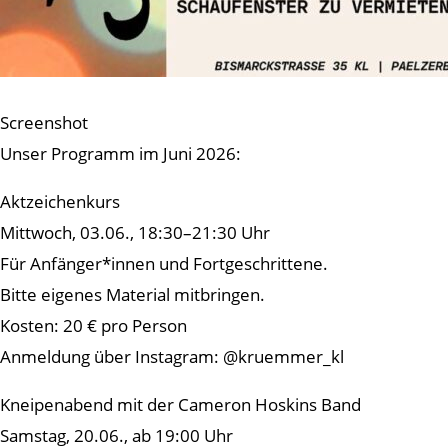
Screenshot
Unser Programm im Juni 2026:
Aktzeichenkurs
Mittwoch, 03.06., 18:30–21:30 Uhr
Für Anfänger*innen und Fortgeschrittene.
Bitte eigenes Material mitbringen.
Kosten: 20 € pro Person
Anmeldung über Instagram: @kruemmer_kl
Kneipenabend mit der Cameron Hoskins Band
Samstag, 20.06., ab 19:00 Uhr