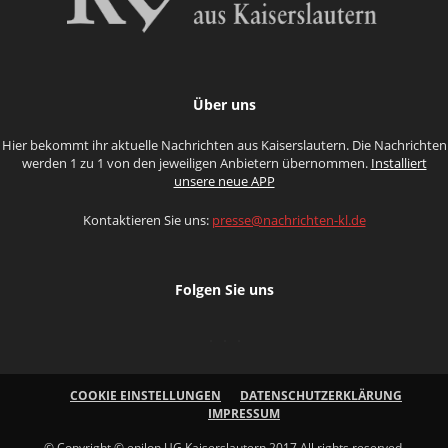
Über uns
Hier bekommt ihr aktuelle Nachrichten aus Kaiserslautern. Die Nachrichten
werden 1 zu 1 von den jeweiligen Anbietern übernommen.
Installiert
unsere neue APP
Kontaktieren Sie uns:
presse@nachrichten-kl.de
Folgen Sie uns
COOKIE EINSTELLUNGEN
DATENSCHUTZERKLÄRUNG
IMPRESSUM
© Copyright © enilon UG Kaiserslautern 2017 All rights reserved.