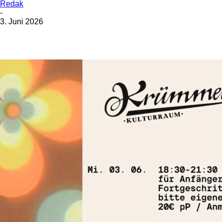
Redak
-
3. Juni 2026