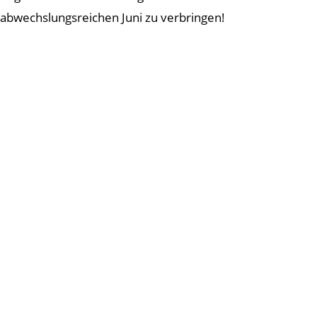
abwechslungsreichen Juni zu verbringen!