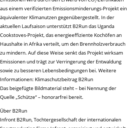
aus einem verifizierten Emissionsminderungs-Projekt ein
äquivalenter Klimanutzen gegenübergestellt. In der
aktuellen Laufsaison unterstützt B2Run das Uganda
Cookstoves-Projekt, das energieeffiziente Kochöfen an
Haushalte in Afrika verteilt, um den Brennholzverbrauch
zu mindern. Auf diese Weise senkt das Projekt wirksam
Emissionen und trägt zur Verringerung der Entwaldung
sowie zu besseren Lebensbedingungen bei. Weitere
Informationen: Klimaschutzbeitrag B2Run
Das beigefügte Bildmaterial steht – bei Nennung der
Quelle „Schütze“ – honorarfrei bereit.
Über B2Run
Infront B2Run, Tochtergesellschaft der internationalen