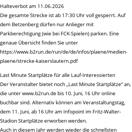
Halteverbot am 11.06.2026
Die gesamte Strecke ist ab 17:30 Uhr voll gesperrt. Auf
dem Betzenberg dürfen nur Anlieger mit
Parkberechtigung (wie bei FCK-Spielen) parken. Eine
genaue Übersicht finden Sie unter
https://www.b2run.de/run/de/de/infos/plaene/medien-
plaene/strecke-kaiserslautern.pdf
Last Minute Startplätze für alle Lauf-Interessierten
Der Veranstalter bietet noch „Last Minute Startplätze“ an,
die unter www.b2run.de bis 10. Juni, 16 Uhr online
buchbar sind. Alternativ können am Veranstaltungstag,
dem 11. Juni, ab 16 Uhr am Infopoint im Fritz-Walter-
Stadion Startplätze erworben werden.
Auch in diesem Jahr werden wieder die schnellsten