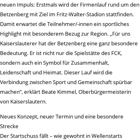
neuen Impuls: Erstmals wird der Firmenlauf rund um den
Betzenberg mit Ziel im Fritz-Walter-Stadion stattfinden.
Damit erwartet die Teilnehmer/-innen ein sportliches
Highlight mit besonderem Bezug zur Region. „Für uns
Kaiserslauterer hat der Betzenberg eine ganz besondere
Bedeutung. Er ist nicht nur die Spielstätte des FCK,
sondern auch ein Symbol für Zusammenhalt,
Leidenschaft und Heimat. Dieser Lauf wird die
Verbindung zwischen Sport und Gemeinschaft spürbar
machen“, erklärt Beate Kimmel, Oberbürgermeisterin
von Kaiserslautern.
Neues Konzept, neuer Termin und eine besondere
Strecke
Der Startschuss fällt – wie gewohnt in Wellenstarts