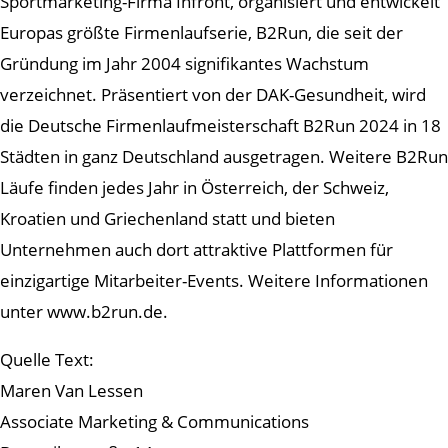
Sportmarketing-Firma Infront, organisiert und entwickelt
Europas größte Firmenlaufserie, B2Run, die seit der
Gründung im Jahr 2004 signifikantes Wachstum
verzeichnet. Präsentiert von der DAK-Gesundheit, wird
die Deutsche Firmenlaufmeisterschaft B2Run 2024 in 18
Städten in ganz Deutschland ausgetragen. Weitere B2Run
Läufe finden jedes Jahr in Österreich, der Schweiz,
Kroatien und Griechenland statt und bieten
Unternehmen auch dort attraktive Plattformen für
einzigartige Mitarbeiter-Events. Weitere Informationen
unter www.b2run.de.
Quelle Text:
Maren Van Lessen
Associate Marketing & Communications