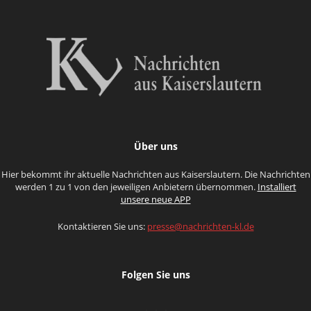
Über uns
Hier bekommt ihr aktuelle Nachrichten aus Kaiserslautern. Die Nachrichten
werden 1 zu 1 von den jeweiligen Anbietern übernommen.
Installiert
unsere neue APP
Kontaktieren Sie uns:
presse@nachrichten-kl.de
Folgen Sie uns