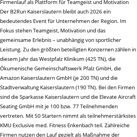
Firmenlauf als Plattform für Teamgeist und Motivation
Der B2Run Kaiserslautern bleibt auch 2026 ein
bedeutendes Event für Unternehmen der Region. Im
Fokus stehen Teamgeist, Motivation und das
gemeinsame Erlebnis – unabhängig von sportlicher
Leistung. Zu den größten beteiligten Konzernen zählen in
diesem Jahr das Westpfalz Klinikum (425 TN), die
Ökumenische Gemeinschaftswerk Pfalz GmbH, die
Amazon Kaiserslautern GmbH (je 200 TN) und die
Stadtverwaltung Kaiserslautern (190 TN). Bei den Firmen
sind die Sparkasse Kaiserslautern und die Elevate Aircraft
Seating GmbH mit je 100 bzw. 77 Teilnehmenden
vertreten. Mit 50 Startern nimmt als teilnehmerstärkstes
KMU Exclusive med. Fitness Enkenbach teil. Zahlreiche
Firmen nutzen den Lauf gezielt als Maßnahme der