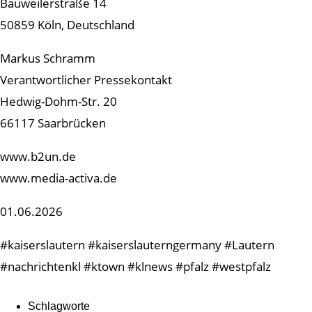
Bauweilerstraße 14
50859 Köln, Deutschland
Markus Schramm
Verantwortlicher Pressekontakt
Hedwig-Dohm-Str. 20
66117 Saarbrücken
www.b2un.de
www.media-activa.de
01.06.2026
#kaiserslautern #kaiserslauterngermany #Lautern
#nachrichtenkl #ktown #klnews #pfalz #westpfalz
Schlagworte