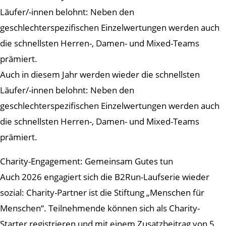
Läufer/-innen belohnt: Neben den
geschlechterspezifischen Einzelwertungen werden auch
die schnellsten Herren-, Damen- und Mixed-Teams
prämiert.
Auch in diesem Jahr werden wieder die schnellsten
Läufer/-innen belohnt: Neben den
geschlechterspezifischen Einzelwertungen werden auch
die schnellsten Herren-, Damen- und Mixed-Teams
prämiert.
Charity-Engagement: Gemeinsam Gutes tun
Auch 2026 engagiert sich die B2Run-Laufserie wieder
sozial: Charity-Partner ist die Stiftung „Menschen für
Menschen“. Teilnehmende können sich als Charity-
Starter registrieren und mit einem Zusatzbeitrag von 5