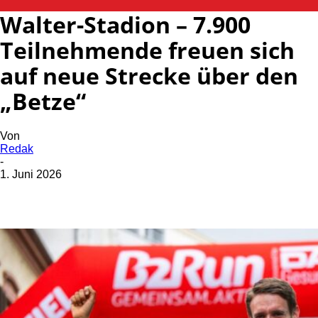
Walter-Stadion – 7.900
Teilnehmende freuen sich
auf neue Strecke über den
„Betze“
Von
Redak
-
1. Juni 2026