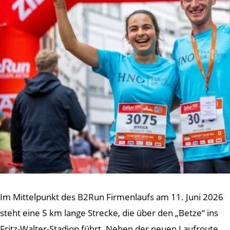
Im Mittelpunkt des B2Run Firmenlaufs am 11. Juni 2026
steht eine 5 km lange Strecke, die über den „Betze“ ins
Fritz-Walter-Stadion führt. Neben der neuen Laufroute