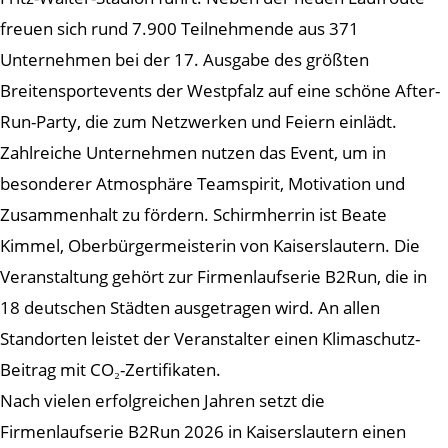
freuen sich rund 7.900 Teilnehmende aus 371
Unternehmen bei der 17. Ausgabe des größten
Breitensportevents der Westpfalz auf eine schöne After-
Run-Party, die zum Netzwerken und Feiern einlädt.
Zahlreiche Unternehmen nutzen das Event, um in
besonderer Atmosphäre Teamspirit, Motivation und
Zusammenhalt zu fördern. Schirmherrin ist Beate
Kimmel, Oberbürgermeisterin von Kaiserslautern. Die
Veranstaltung gehört zur Firmenlaufserie B2Run, die in
18 deutschen Städten ausgetragen wird. An allen
Standorten leistet der Veranstalter einen Klimaschutz-
Beitrag mit CO₂-Zertifikaten.
Nach vielen erfolgreichen Jahren setzt die
Firmenlaufserie B2Run 2026 in Kaiserslautern einen