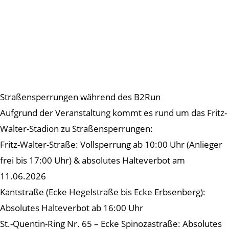
Straßensperrungen während des B2Run
Aufgrund der Veranstaltung kommt es rund um das Fritz-
Walter-Stadion zu Straßensperrungen:
Fritz-Walter-Straße: Vollsperrung ab 10:00 Uhr (Anlieger
frei bis 17:00 Uhr) & absolutes Halteverbot am
11.06.2026
Kantstraße (Ecke Hegelstraße bis Ecke Erbsenberg):
Absolutes Halteverbot ab 16:00 Uhr
St.-Quentin-Ring Nr. 65 – Ecke Spinozastraße: Absolutes