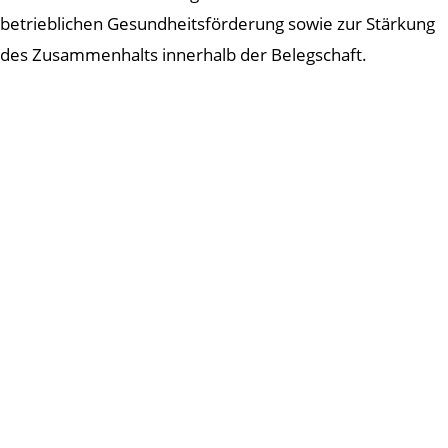
betrieblichen Gesundheitsförderung sowie zur Stärkung
des Zusammenhalts innerhalb der Belegschaft.