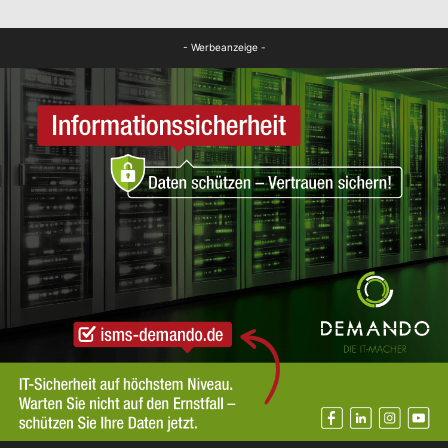
Bildung
- Werbeanzeige -