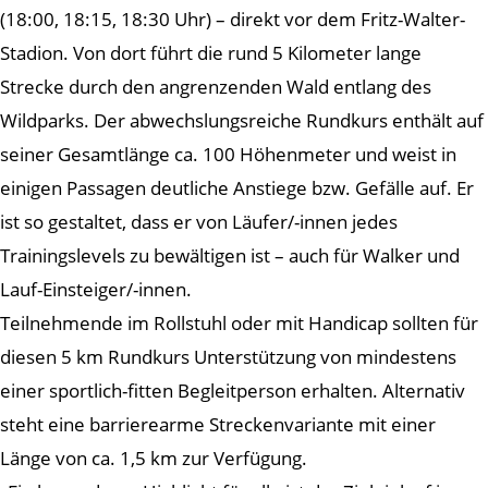
(18:00, 18:15, 18:30 Uhr) – direkt vor dem Fritz-Walter-
Stadion. Von dort führt die rund 5 Kilometer lange
Strecke durch den angrenzenden Wald entlang des
Wildparks. Der abwechslungsreiche Rundkurs enthält auf
seiner Gesamtlänge ca. 100 Höhenmeter und weist in
einigen Passagen deutliche Anstiege bzw. Gefälle auf. Er
ist so gestaltet, dass er von Läufer/-innen jedes
Trainingslevels zu bewältigen ist – auch für Walker und
Lauf-Einsteiger/-innen.
Teilnehmende im Rollstuhl oder mit Handicap sollten für
diesen 5 km Rundkurs Unterstützung von mindestens
einer sportlich-fitten Begleitperson erhalten. Alternativ
steht eine barrierearme Streckenvariante mit einer
Länge von ca. 1,5 km zur Verfügung.