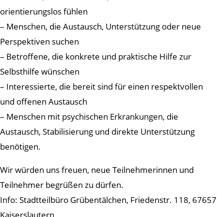
orientierungslos fühlen
– Menschen, die Austausch, Unterstützung oder neue
Perspektiven suchen
– Betroffene, die konkrete und praktische Hilfe zur
Selbsthilfe wünschen
– Interessierte, die bereit sind für einen respektvollen
und offenen Austausch
– Menschen mit psychischen Erkrankungen, die
Austausch, Stabilisierung und direkte Unterstützung
benötigen.
Wir würden uns freuen, neue Teilnehmerinnen und
Teilnehmer begrüßen zu dürfen.
Info: Stadtteilbüro Grübentälchen, Friedenstr. 118, 67657
Kaiserslautern