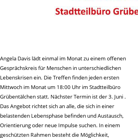
Angela Davis lädt einmal im Monat zu einem offenen
Gesprächskreis für Menschen in unterschiedlichen
Lebenskrisen ein. Die Treffen finden jeden ersten
Mittwoch im Monat um 18:00 Uhr im Stadtteilbüro
Grübentälchen statt. Nächster Termin ist der 3. Juni .
Das Angebot richtet sich an alle, die sich in einer
belastenden Lebensphase befinden und Austausch,
Orientierung oder neue Impulse suchen. In einem
geschützten Rahmen besteht die Möglichkeit,