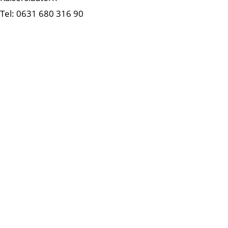
Tel: 0631 680 316 90