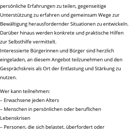
persönliche Erfahrungen zu teilen, gegenseitige
Unterstützung zu erfahren und gemeinsam Wege zur
Bewältigung herausfordernder Situationen zu entwickeln.
Darüber hinaus werden konkrete und praktische Hilfen
zur Selbsthilfe vermittelt.
Interessierte Bürgerinnen und Bürger sind herzlich
eingeladen, an diesem Angebot teilzunehmen und den
Gesprächskreis als Ort der Entlastung und Stärkung zu
nutzen.
Wer kann teilnehmen:
– Erwachsene jeden Alters
– Menschen in persönlichen oder beruflichen
Lebenskrisen
– Personen, die sich belastet, überfordert oder