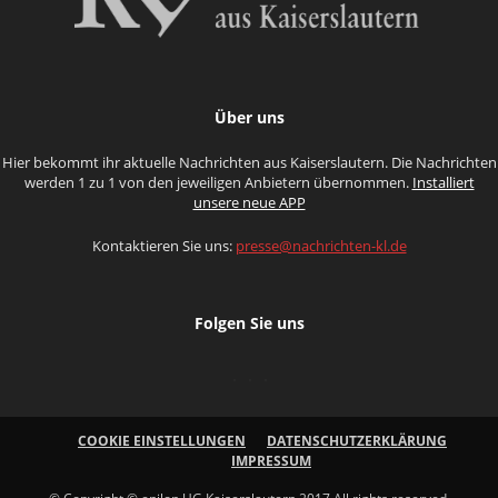
Über uns
Hier bekommt ihr aktuelle Nachrichten aus Kaiserslautern. Die Nachrichten
werden 1 zu 1 von den jeweiligen Anbietern übernommen.
Installiert
unsere neue APP
Kontaktieren Sie uns:
presse@nachrichten-kl.de
Folgen Sie uns
COOKIE EINSTELLUNGEN
DATENSCHUTZERKLÄRUNG
IMPRESSUM