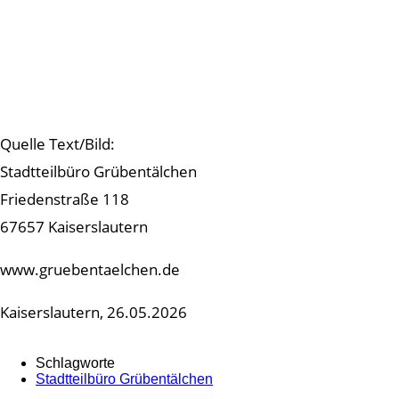
Quelle Text/Bild:
Stadtteilbüro Grübentälchen
Friedenstraße 118
67657 Kaiserslautern
www.gruebentaelchen.de
Kaiserslautern, 26.05.2026
Schlagworte
Stadtteilbüro Grübentälchen