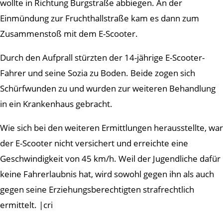
wollte in Richtung Burgstraße abbiegen. An der
Einmündung zur Fruchthallstraße kam es dann zum
Zusammenstoß mit dem E-Scooter.
Durch den Aufprall stürzten der 14-jährige E-Scooter-
Fahrer und seine Sozia zu Boden. Beide zogen sich
Schürfwunden zu und wurden zur weiteren Behandlung
in ein Krankenhaus gebracht.
Wie sich bei den weiteren Ermittlungen herausstellte, war
der E-Scooter nicht versichert und erreichte eine
Geschwindigkeit von 45 km/h. Weil der Jugendliche dafür
keine Fahrerlaubnis hat, wird sowohl gegen ihn als auch
gegen seine Erziehungsberechtigten strafrechtlich
ermittelt. |cri