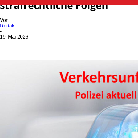
strafrechtliche Folgen
Von
Redak
-
19. Mai 2026