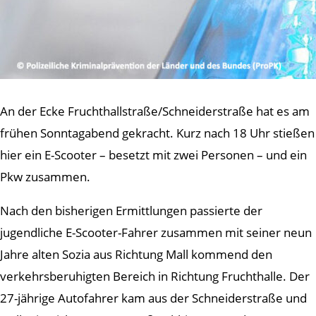
An der Ecke Fruchthallstraße/Schneiderstraße hat es am
frühen Sonntagabend gekracht. Kurz nach 18 Uhr stießen
hier ein E-Scooter – besetzt mit zwei Personen – und ein
Pkw zusammen.
Nach den bisherigen Ermittlungen passierte der
jugendliche E-Scooter-Fahrer zusammen mit seiner neun
Jahre alten Sozia aus Richtung Mall kommend den
verkehrsberuhigten Bereich in Richtung Fruchthalle. Der
27-jährige Autofahrer kam aus der Schneiderstraße und