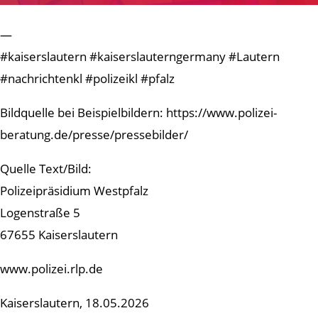
—
#kaiserslautern #kaiserslauterngermany #Lautern
#nachrichtenkl #polizeikl #pfalz
Bildquelle bei Beispielbildern: https://www.polizei-
beratung.de/presse/pressebilder/
Quelle Text/Bild:
Polizeipräsidium Westpfalz
Logenstraße 5
67655 Kaiserslautern
www.polizei.rlp.de
Kaiserslautern, 18.05.2026