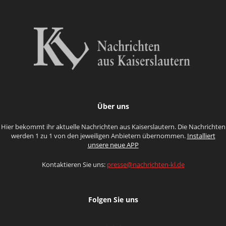
Über uns
Hier bekommt ihr aktuelle Nachrichten aus Kaiserslautern. Die Nachrichten
werden 1 zu 1 von den jeweiligen Anbietern übernommen.
Installiert
unsere neue APP
Kontaktieren Sie uns:
presse@nachrichten-kl.de
Folgen Sie uns