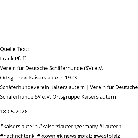
Quelle Text:
Frank Pfaff
Verein für Deutsche Schäferhunde (SV) e.V.
Ortsgruppe Kaiserslautern 1923
Schäferhundeverein Kaiserslautern | Verein für Deutsche
Schäferhunde SV e.V. Ortsgruppe Kaiserslautern
18.05.2026
#kaiserslautern #kaiserslauterngermany #Lautern
#nachrichtenkl #ktown #klnews #pfalz #westpfalz