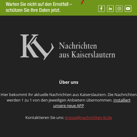
Über uns
Hier bekommt ihr aktuelle Nachrichten aus Kaiserslautern. Die Nachrichten
werden 1 zu 1 von den jeweiligen Anbietern übernommen.
Installiert
unsere neue APP
Kontaktieren Sie uns:
presse@nachrichten-kl.de