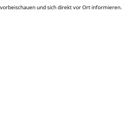
vorbeischauen und sich direkt vor Ort informieren.