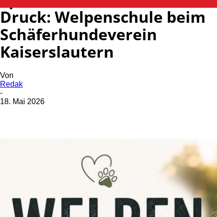
Druck: Welpenschule beim
Schäferhundeverein
Kaiserslautern
Von
Redak
-
18. Mai 2026