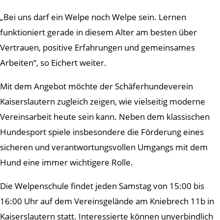
„Bei uns darf ein Welpe noch Welpe sein. Lernen
funktioniert gerade in diesem Alter am besten über
Vertrauen, positive Erfahrungen und gemeinsames
Arbeiten“, so Eichert weiter.
Mit dem Angebot möchte der Schäferhundeverein
Kaiserslautern zugleich zeigen, wie vielseitig moderne
Vereinsarbeit heute sein kann. Neben dem klassischen
Hundesport spiele insbesondere die Förderung eines
sicheren und verantwortungsvollen Umgangs mit dem
Hund eine immer wichtigere Rolle.
Die Welpenschule findet jeden Samstag von 15:00 bis
16:00 Uhr auf dem Vereinsgelände am Kniebrech 11b in
Kaiserslautern statt. Interessierte können unverbindlich