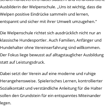
Ausbilderin der Welpenschule. „Uns ist wichtig, dass die
Welpen positive Eindrücke sammeln und lernen,
entspannt und sicher mit ihrer Umwelt umzugehen.“
Die Welpenschule richtet sich ausdrücklich nicht nur an
klassische Hundesportler. Auch Familien, Anfänger und
Hundehalter ohne Vereinserfahrung sind willkommen.
Der Fokus liege bewusst auf alltagstauglicher Ausbildung
statt auf Leistungsdruck.
Dabei setzt der Verein auf eine moderne und ruhige
Herangehensweise. Spielerisches Lernen, kontrollierter
Sozialkontakt und verständliche Anleitung für die Halter
sollen den Grundstein für ein entspanntes Miteinander
legen.