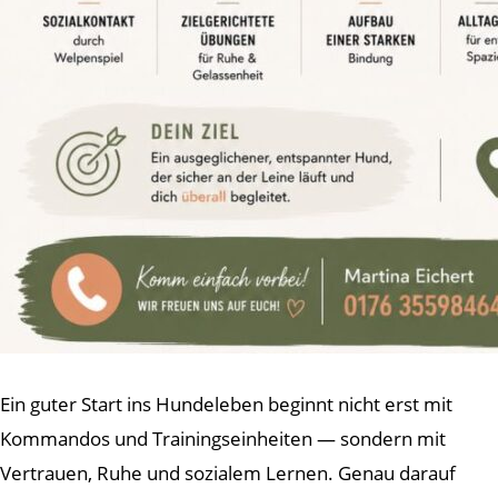
Ein guter Start ins Hundeleben beginnt nicht erst mit
Kommandos und Trainingseinheiten — sondern mit
Vertrauen, Ruhe und sozialem Lernen. Genau darauf