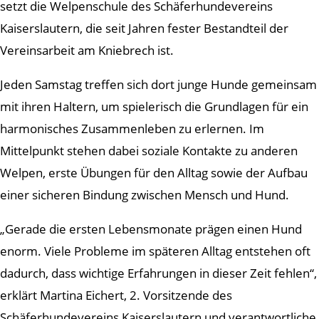
setzt die Welpenschule des Schäferhundevereins
Kaiserslautern, die seit Jahren fester Bestandteil der
Vereinsarbeit am Kniebrech ist.
Jeden Samstag treffen sich dort junge Hunde gemeinsam
mit ihren Haltern, um spielerisch die Grundlagen für ein
harmonisches Zusammenleben zu erlernen. Im
Mittelpunkt stehen dabei soziale Kontakte zu anderen
Welpen, erste Übungen für den Alltag sowie der Aufbau
einer sicheren Bindung zwischen Mensch und Hund.
„Gerade die ersten Lebensmonate prägen einen Hund
enorm. Viele Probleme im späteren Alltag entstehen oft
dadurch, dass wichtige Erfahrungen in dieser Zeit fehlen“,
erklärt Martina Eichert, 2. Vorsitzende des
Schäferhundevereins Kaiserslautern und verantwortliche