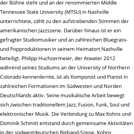
der Bühne steht und an der renommierten Middle
Tennessee State University (MTSU) in Nashville
unterrichtete, zählt zu den aufstrebenden Stimmen der
amerikanischen Jazzszene. Darüber hinaus ist er ein
gefragter Studiomusiker und an zahlreichen Bluegrass-
und Popproduktionen in seinem Heimatort Nashville
beteiligt. Philipp Huchzermeier, der Atwater 2012
während seines Studiums an der University of Northern
Colorado kennenlernte, ist als Komponist und Pianist in
zahlreichen Formationen im Südwesten und Norden
Deutschlands aktiv. Seine musikalische Arbeit bewegt
sich zwischen traditionellem Jazz, Fusion, Funk, Soul und
elektronischer Musik. Die Verbindung zu Max Kohns und
Dominik Schmitt entstand durch gemeinsame Aktivitäten
in der südwestdeutschen Bigband-Szene. Kohns