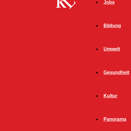
Jobs
Bildung
Umwelt
Gesundheit
Kultur
Panorama