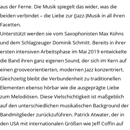
aus der Ferne. Die Musik spiegelt das wider, was die
beiden verbindet – die Liebe zur (Jazz-)Musik in all ihren
Facetten.
Unterstützt werden sie vom Saxophonisten Max Kohns
und dem Schlagzeuger Dominik Schmitt. Bereits in ihrer
ersten intensiven Arbeitsphase im Mai 2019 entwickelte
die Band ihren ganz eigenen Sound, der sich im Kern auf
einen grooveorientierten, modernen Jazz konzentriert.
Gleichzeitig bleibt die Verbundenheit zu traditionellen
Elementen ebenso hörbar wie die ausgeprägte Liebe
zum Melodiösen. Diese Vielschichtigkeit ist maßgeblich
auf den unterschiedlichen musikalischen Background der
Bandmitglieder zurückzuführen. Patrick Atwater, der in
den USA mit internationalen Größen wie Jeff Coffin auf