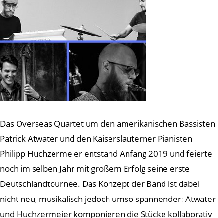
Das Overseas Quartet um den amerikanischen Bassisten
Patrick Atwater und den Kaiserslauterner Pianisten
Philipp Huchzermeier entstand Anfang 2019 und feierte
noch im selben Jahr mit großem Erfolg seine erste
Deutschlandtournee. Das Konzept der Band ist dabei
nicht neu, musikalisch jedoch umso spannender: Atwater
und Huchzermeier komponieren die Stücke kollaborativ