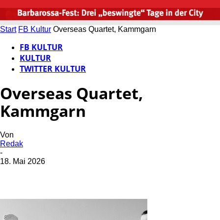
Start
FB Kultur
Overseas Quartet, Kammgarn
FB KULTUR
KULTUR
TWITTER KULTUR
Overseas Quartet,
Kammgarn
Von
Redak
-
18. Mai 2026