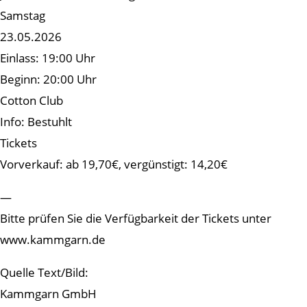
Samstag
23.05.2026
Einlass: 19:00 Uhr
Beginn: 20:00 Uhr
Cotton Club
Info: Bestuhlt
Tickets
Vorverkauf: ab 19,70€, vergünstigt: 14,20€
—
Bitte prüfen Sie die Verfügbarkeit der Tickets unter
www.kammgarn.de
Quelle Text/Bild:
Kammgarn GmbH