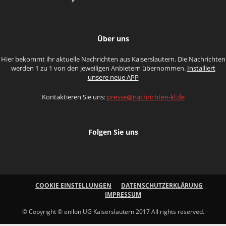
Über uns
Hier bekommt ihr aktuelle Nachrichten aus Kaiserslautern. Die Nachrichten
werden 1 zu 1 von den jeweiligen Anbietern übernommen.
Installiert
unsere neue APP
Kontaktieren Sie uns:
presse@nachrichten-kl.de
Folgen Sie uns
COOKIE EINSTELLUNGEN
DATENSCHUTZERKLÄRUNG
IMPRESSUM
© Copyright © enilon UG Kaiserslautern 2017 All rights reserved.