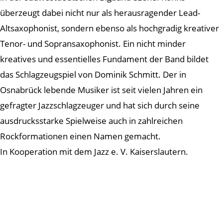
überzeugt dabei nicht nur als herausragender Lead-
Altsaxophonist, sondern ebenso als hochgradig kreativer
Tenor- und Sopransaxophonist. Ein nicht minder
kreatives und essentielles Fundament der Band bildet
das Schlagzeugspiel von Dominik Schmitt. Der in
Osnabrück lebende Musiker ist seit vielen Jahren ein
gefragter Jazzschlagzeuger und hat sich durch seine
ausdrucksstarke Spielweise auch in zahlreichen
Rockformationen einen Namen gemacht.
In Kooperation mit dem Jazz e. V. Kaiserslautern.