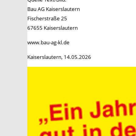
Bau AG Kaiserslautern
Fischerstraße 25
67655 Kaiserslautern
www.bau-ag-kl.de
Kaiserslautern, 14.05.2026