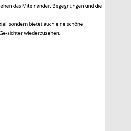
stehen das Miteinander, Begegnungen und die
iel, sondern bietet auch eine schöne
Ge-sichter wiederzusehen.