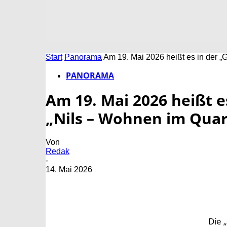
Start
Panorama
Am 19. Mai 2026 heißt es in der „G
PANORAMA
Am 19. Mai 2026 heißt e
„Nils – Wohnen im Quart
Von
Redak
-
14. Mai 2026
Die 