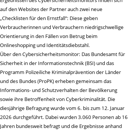
Ergebnissen des Cybersicherheitsmonitors finden sich
auf den Websites der Partner auch zwei neue
„Checklisten für den Ernstfall“: Diese geben
Verbraucherinnen und Verbrauchern niedrigschwellige
Orientierung in den Fällen von Betrug beim
Onlineshopping und Identitätsdiebstahl.
Über den Cybersicherheitsmonitor: Das Bundesamt für
Sicherheit in der Informationstechnik (BSI) und das
Programm Polizeiliche Kriminalprävention der Länder
und des Bundes (ProPK) erheben gemeinsam das
Informations- und Schutzverhalten der Bevölkerung
sowie ihre Betroffenheit von Cyberkriminalität. Die
diesjährige Befragung wurde vom 6. bis zum 12. Januar
2026 durchgeführt. Dabei wurden 3.060 Personen ab 16
Jahren bundesweit befragt und die Ergebnisse anhand