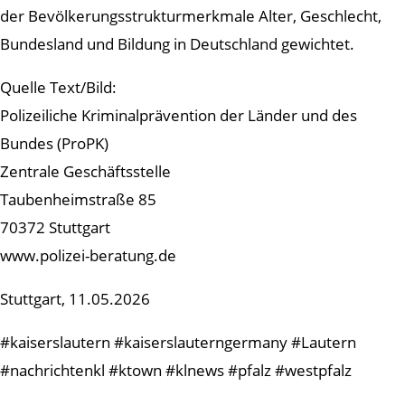
der Bevölkerungsstrukturmerkmale Alter, Geschlecht,
Bundesland und Bildung in Deutschland gewichtet.
Quelle Text/Bild:
Polizeiliche Kriminalprävention der Länder und des
Bundes (ProPK)
Zentrale Geschäftsstelle
Taubenheimstraße 85
70372 Stuttgart
www.polizei-beratung.de
Stuttgart, 11.05.2026
#kaiserslautern #kaiserslauterngermany #Lautern
#nachrichtenkl #ktown #klnews #pfalz #westpfalz