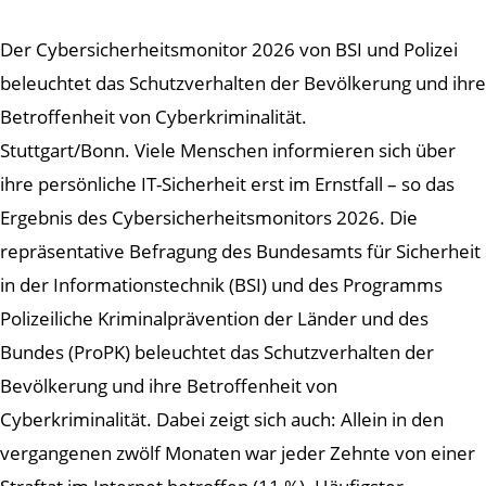
Der Cybersicherheitsmonitor 2026 von BSI und Polizei
beleuchtet das Schutzverhalten der Bevölkerung und ihre
Betroffenheit von Cyberkriminalität.
Stuttgart/Bonn. Viele Menschen informieren sich über
ihre persönliche IT-Sicherheit erst im Ernstfall – so das
Ergebnis des Cybersicherheitsmonitors 2026. Die
repräsentative Befragung des Bundesamts für Sicherheit
in der Informationstechnik (BSI) und des Programms
Polizeiliche Kriminalprävention der Länder und des
Bundes (ProPK) beleuchtet das Schutzverhalten der
Bevölkerung und ihre Betroffenheit von
Cyberkriminalität. Dabei zeigt sich auch: Allein in den
vergangenen zwölf Monaten war jeder Zehnte von einer