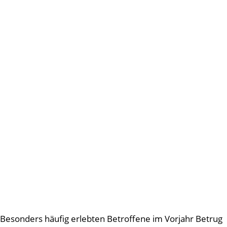
Besonders häufig erlebten Betroffene im Vorjahr Betrug