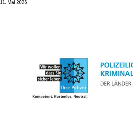
11. Mai 2026