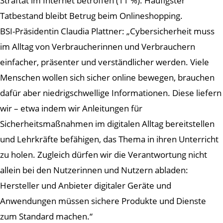
Straftat im Internet betroffen (11 %). Häufigster
Tatbestand bleibt Betrug beim Onlineshopping.
BSI-Präsidentin Claudia Plattner: „Cybersicherheit muss
im Alltag von Verbraucherinnen und Verbrauchern
einfacher, präsenter und verständlicher werden. Viele
Menschen wollen sich sicher online bewegen, brauchen
dafür aber niedrigschwellige Informationen. Diese liefern
wir – etwa indem wir Anleitungen für
Sicherheitsmaßnahmen im digitalen Alltag bereitstellen
und Lehrkräfte befähigen, das Thema in ihren Unterricht
zu holen. Zugleich dürfen wir die Verantwortung nicht
allein bei den Nutzerinnen und Nutzern abladen:
Hersteller und Anbieter digitaler Geräte und
Anwendungen müssen sichere Produkte und Dienste
zum Standard machen.“