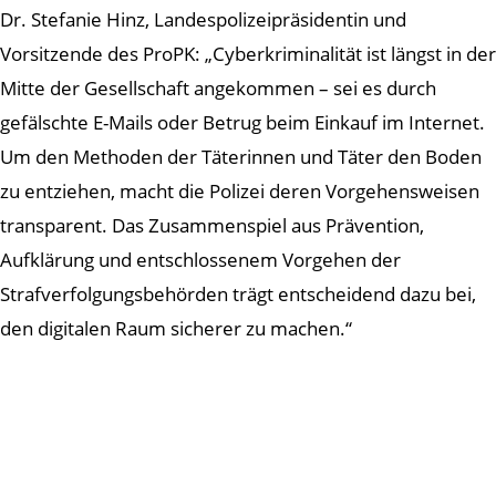
Dr. Stefanie Hinz, Landespolizeipräsidentin und
Vorsitzende des ProPK: „Cyberkriminalität ist längst in der
Mitte der Gesellschaft angekommen – sei es durch
gefälschte E-Mails oder Betrug beim Einkauf im Internet.
Um den Methoden der Täterinnen und Täter den Boden
zu entziehen, macht die Polizei deren Vorgehensweisen
transparent. Das Zusammenspiel aus Prävention,
Aufklärung und entschlossenem Vorgehen der
Strafverfolgungsbehörden trägt entscheidend dazu bei,
den digitalen Raum sicherer zu machen.“