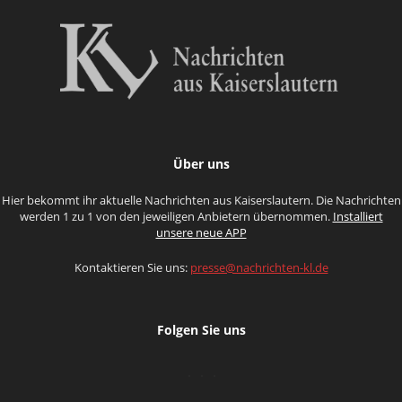
Über uns
Hier bekommt ihr aktuelle Nachrichten aus Kaiserslautern. Die Nachrichten
werden 1 zu 1 von den jeweiligen Anbietern übernommen.
Installiert
unsere neue APP
Kontaktieren Sie uns:
presse@nachrichten-kl.de
Folgen Sie uns