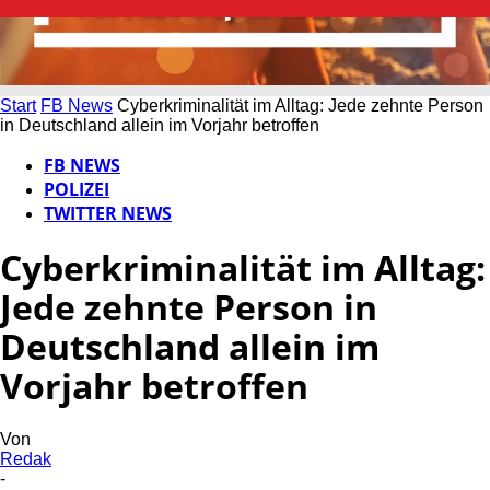
Start
FB News
Cyberkriminalität im Alltag: Jede zehnte Person
in Deutschland allein im Vorjahr betroffen
FB NEWS
POLIZEI
TWITTER NEWS
Cyberkriminalität im Alltag:
Jede zehnte Person in
Deutschland allein im
Vorjahr betroffen
Von
Redak
-