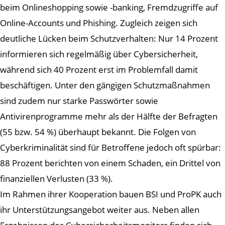
beim Onlineshopping sowie -banking, Fremdzugriffe auf
Online-Accounts und Phishing. Zugleich zeigen sich
deutliche Lücken beim Schutzverhalten: Nur 14 Prozent
informieren sich regelmäßig über Cybersicherheit,
während sich 40 Prozent erst im Problemfall damit
beschäftigen. Unter den gängigen Schutzmaßnahmen
sind zudem nur starke Passwörter sowie
Antivirenprogramme mehr als der Hälfte der Befragten
(55 bzw. 54 %) überhaupt bekannt. Die Folgen von
Cyberkriminalität sind für Betroffene jedoch oft spürbar:
88 Prozent berichten von einem Schaden, ein Drittel von
finanziellen Verlusten (33 %).
Im Rahmen ihrer Kooperation bauen BSI und ProPK auch
ihr Unterstützungsangebot weiter aus. Neben allen