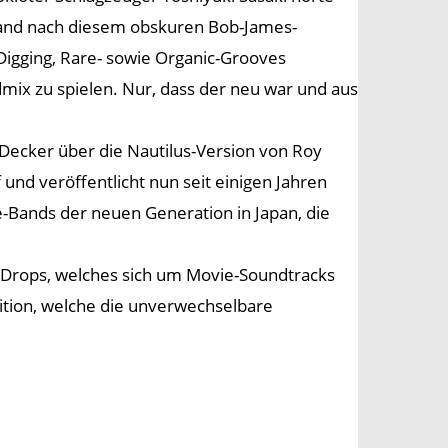
Band nach diesem obskuren Bob-James-
igging, Rare- sowie Organic-Grooves
mix zu spielen. Nur, dass der neu war und aus
 Decker über die Nautilus-Version von Roy
nd veröffentlicht nun seit einigen Jahren
e-Bands der neuen Generation in Japan, die
 Drops, welches sich um Movie-Soundtracks
ition, welche die unverwechselbare