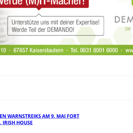
EN WARNSTREIKS AM 9. MAI FORT
K, IRISH HOUSE