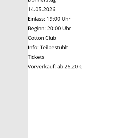
14.05.2026
Einlass: 19:00 Uhr
Beginn: 20:00 Uhr
Cotton Club
Info: Teilbestuhlt
Tickets
Vorverkauf: ab 26,20 €