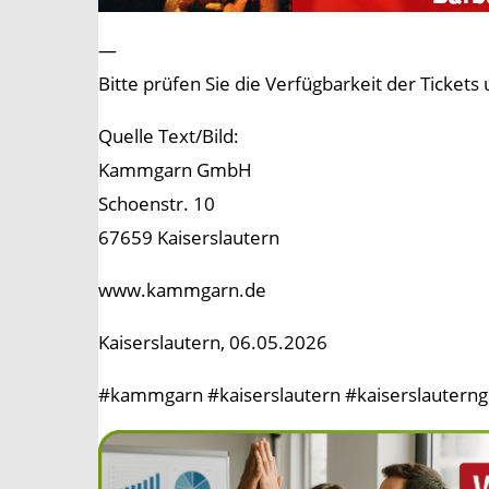
—
Bitte prüfen Sie die Verfügbarkeit der Tick
Quelle Text/Bild:
Kammgarn GmbH
Schoenstr. 10
67659 Kaiserslautern
www.kammgarn.de
Kaiserslautern, 06.05.2026
#kammgarn #kaiserslautern #kaiserslauterng