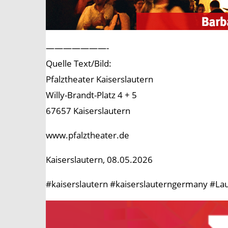
———————-
Quelle Text/Bild:
Pfalztheater Kaiserslautern
Willy-Brandt-Platz 4 + 5
67657 Kaiserslautern
www.pfalztheater.de
Kaiserslautern, 08.05.2026
#kaiserslautern #kaiserslauterngermany #Lau