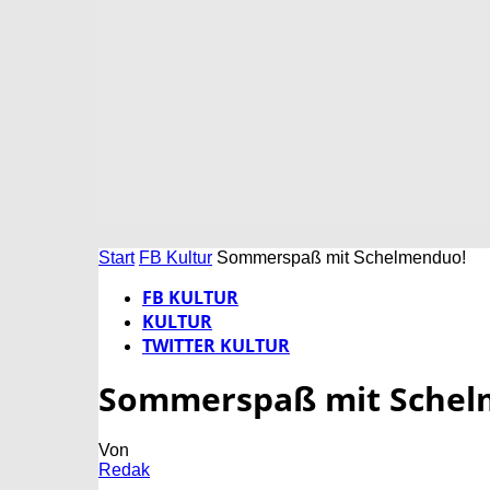
Start
FB Kultur
Sommerspaß mit Schelmenduo!
FB KULTUR
KULTUR
TWITTER KULTUR
Sommerspaß mit Schel
Von
Redak
-