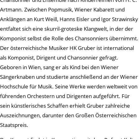
Artmann. Zwischen Popmusik, Wiener Kabarett und
Anklängen an Kurt Weill, Hanns Eisler und Igor Strawinsky
entfaltet sich eine skurril-groteske Klangwelt, in der der
Komponist selbst die Rolle des Chansonniers übernimmt.
Der österreichische Musiker HK Gruber ist international
als Komponist, Dirigent und Chansonnier gefragt.
Geboren in Wien, sang er als Kind bei den Wiener
Sängerknaben und studierte anschließend an der Wiener
Hochschule für Musik. Seine Werke werden weltweit von
führenden Orchestern und Dirigenten aufgeführt. Für
sein künstlerisches Schaffen erhielt Gruber zahlreiche
Auszeichnungen, darunter den Großen Österreichischen
Staatspreis.