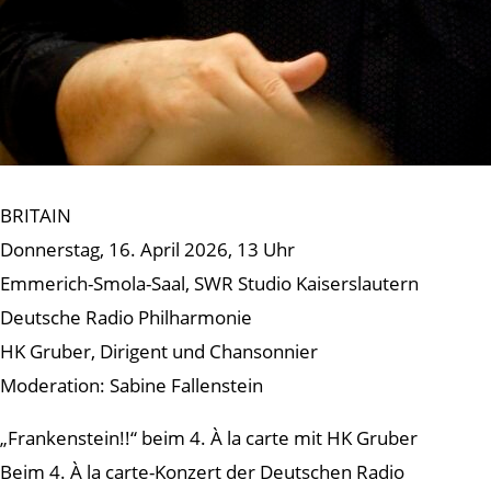
BRITAIN
Donnerstag, 16. April 2026, 13 Uhr
Emmerich-Smola-Saal, SWR Studio Kaiserslautern
Deutsche Radio Philharmonie
HK Gruber, Dirigent und Chansonnier
Moderation: Sabine Fallenstein
„Frankenstein!!“ beim 4. À la carte mit HK Gruber
Beim 4. À la carte-Konzert der Deutschen Radio