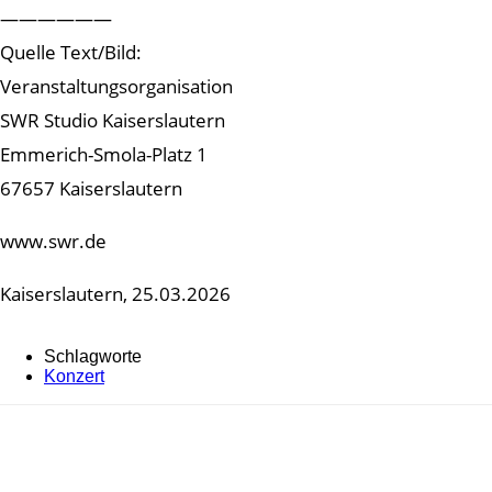
——————
Quelle Text/Bild:
Veranstaltungsorganisation
SWR Studio Kaiserslautern
Emmerich-Smola-Platz 1
67657 Kaiserslautern
www.swr.de
Kaiserslautern, 25.03.2026
Schlagworte
Konzert