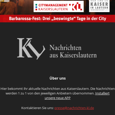
Über uns
Hier bekommt ihr aktuelle Nachrichten aus Kaiserslautern. Die Nachrichten
werden 1 zu 1 von den jeweiligen Anbietern übernommen.
Installiert
unsere neue APP
Kontaktieren Sie uns:
presse@nachrichten-kl.de