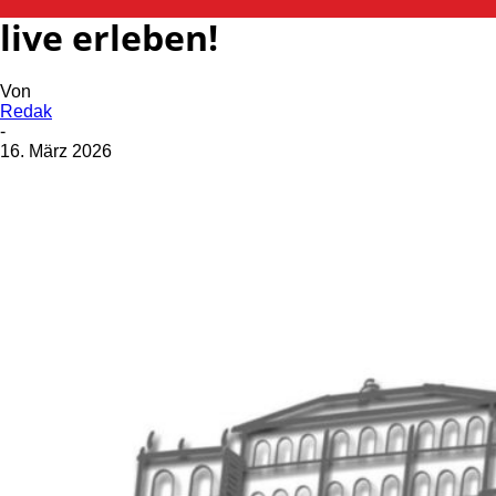
live erleben!
Von
Redak
-
16. März 2026