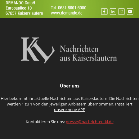
Über uns
Hier bekommt ihr aktuelle Nachrichten aus Kaiserslautern. Die Nachrichten
werden 1 zu 1 von den jeweiligen Anbietern übernommen.
Installiert
unsere neue APP
Kontaktieren Sie uns:
presse@nachrichten-kl.de