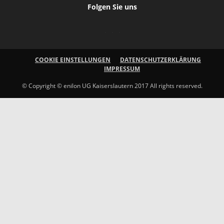
Folgen Sie uns
COOKIE EINSTELLUNGEN
DATENSCHUTZERKLÄRUNG
IMPRESSUM
© Copyright © enilon UG Kaiserslautern 2017 All rights reserved.