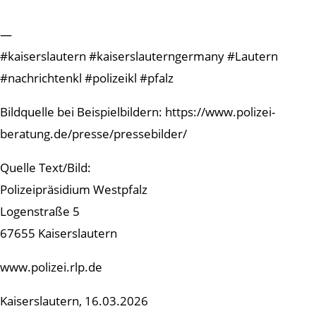
—
#kaiserslautern #kaiserslauterngermany #Lautern
#nachrichtenkl #polizeikl #pfalz
Bildquelle bei Beispielbildern: https://www.polizei-
beratung.de/presse/pressebilder/
Quelle Text/Bild:
Polizeipräsidium Westpfalz
Logenstraße 5
67655 Kaiserslautern
www.polizei.rlp.de
Kaiserslautern, 16.03.2026