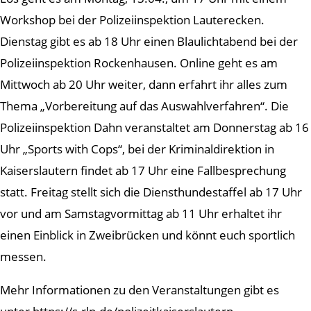
Workshop bei der Polizeiinspektion Lauterecken.
Dienstag gibt es ab 18 Uhr einen Blaulichtabend bei der
Polizeiinspektion Rockenhausen. Online geht es am
Mittwoch ab 20 Uhr weiter, dann erfahrt ihr alles zum
Thema „Vorbereitung auf das Auswahlverfahren“. Die
Polizeiinspektion Dahn veranstaltet am Donnerstag ab 16
Uhr „Sports with Cops“, bei der Kriminaldirektion in
Kaiserslautern findet ab 17 Uhr eine Fallbesprechung
statt. Freitag stellt sich die Diensthundestaffel ab 17 Uhr
vor und am Samstagvormittag ab 11 Uhr erhaltet ihr
einen Einblick in Zweibrücken und könnt euch sportlich
messen.
Mehr Informationen zu den Veranstaltungen gibt es