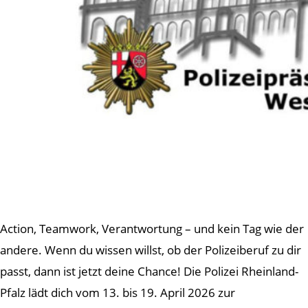
Action, Teamwork, Verantwortung – und kein Tag wie der
andere. Wenn du wissen willst, ob der Polizeiberuf zu dir
passt, dann ist jetzt deine Chance! Die Polizei Rheinland-
Pfalz lädt dich vom 13. bis 19. April 2026 zur