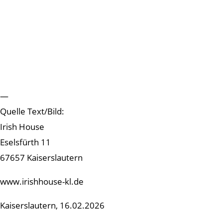
—
Quelle Text/Bild:
Irish House
Eselsfürth 11
67657 Kaiserslautern
www.irishhouse-kl.de
Kaiserslautern, 16.02.2026