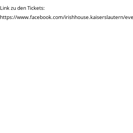
Link zu den Tickets:
https://www.facebook.com/irishhouse.kaiserslautern/ev