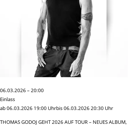
06.03.2026 – 20:00
Einlass
ab 06.03.2026 19:00 Uhrbis 06.03.2026 20:30 Uhr
THOMAS GODOJ GEHT 2026 AUF TOUR – NEUES ALBUM,