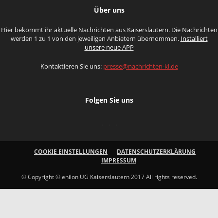
Über uns
Hier bekommt ihr aktuelle Nachrichten aus Kaiserslautern. Die Nachrichten
werden 1 zu 1 von den jeweiligen Anbietern übernommen.
Installiert
unsere neue APP
Kontaktieren Sie uns:
presse@nachrichten-kl.de
Folgen Sie uns
COOKIE EINSTELLUNGEN
DATENSCHUTZERKLÄRUNG
IMPRESSUM
© Copyright © enilon UG Kaiserslautern 2017 All rights reserved.