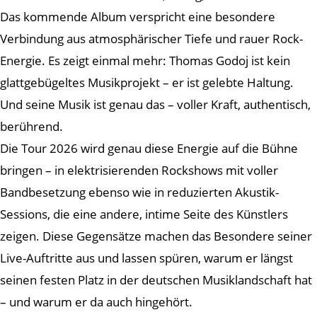
Das kommende Album verspricht eine besondere
Verbindung aus atmosphärischer Tiefe und rauer Rock-
Energie. Es zeigt einmal mehr: Thomas Godoj ist kein
glattgebügeltes Musikprojekt – er ist gelebte Haltung.
Und seine Musik ist genau das – voller Kraft, authentisch,
berührend.
Die Tour 2026 wird genau diese Energie auf die Bühne
bringen – in elektrisierenden Rockshows mit voller
Bandbesetzung ebenso wie in reduzierten Akustik-
Sessions, die eine andere, intime Seite des Künstlers
zeigen. Diese Gegensätze machen das Besondere seiner
Live-Auftritte aus und lassen spüren, warum er längst
seinen festen Platz in der deutschen Musiklandschaft hat
– und warum er da auch hingehört.