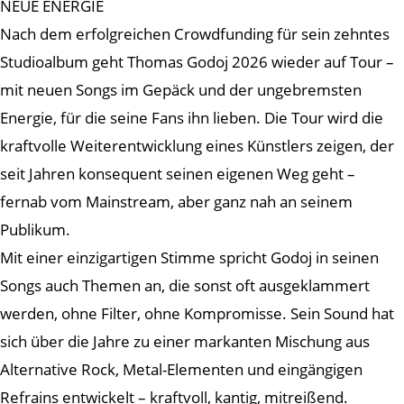
NEUE ENERGIE
Nach dem erfolgreichen Crowdfunding für sein zehntes
Studioalbum geht Thomas Godoj 2026 wieder auf Tour –
mit neuen Songs im Gepäck und der ungebremsten
Energie, für die seine Fans ihn lieben. Die Tour wird die
kraftvolle Weiterentwicklung eines Künstlers zeigen, der
seit Jahren konsequent seinen eigenen Weg geht –
fernab vom Mainstream, aber ganz nah an seinem
Publikum.
Mit einer einzigartigen Stimme spricht Godoj in seinen
Songs auch Themen an, die sonst oft ausgeklammert
werden, ohne Filter, ohne Kompromisse. Sein Sound hat
sich über die Jahre zu einer markanten Mischung aus
Alternative Rock, Metal-Elementen und eingängigen
Refrains entwickelt – kraftvoll, kantig, mitreißend.