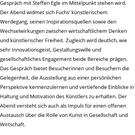
Gespräch mit Steffen Egle im Mittelpunkt stehen wird.
Der Abend widmet sich Fuchs’ künstlerischem
Werdegang, seinen Inspirationsquellen sowie den
Wechselwirkungen zwischen wirtschaftlichem Denken
und künstlerischer Freiheit. Zugleich wird deutlich, wie
sehr Innovationsgeist, Gestaltungswille und
gesellschaftliches Engagement beide Bereiche prägen.
Das Gespräch bietet Besucherinnen und Besuchern die
Gelegenheit, die Ausstellung aus einer persönlichen
Perspektive kennenzulernen und vertiefende Einblicke in
Haltung und Motivation des Künstlers zu erhalten. Der
Abend versteht sich auch als Impuls für einen offenen
Austausch über die Rolle von Kunst in Gesellschaft und
Wirtschaft.