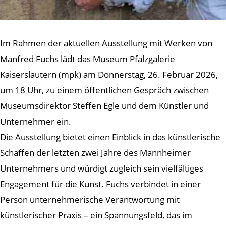
Im Rahmen der aktuellen Ausstellung mit Werken von
Manfred Fuchs lädt das Museum Pfalzgalerie
Kaiserslautern (mpk) am Donnerstag, 26. Februar 2026,
um 18 Uhr, zu einem öffentlichen Gespräch zwischen
Museumsdirektor Steffen Egle und dem Künstler und
Unternehmer ein.
Die Ausstellung bietet einen Einblick in das künstlerische
Schaffen der letzten zwei Jahre des Mannheimer
Unternehmers und würdigt zugleich sein vielfältiges
Engagement für die Kunst. Fuchs verbindet in einer
Person unternehmerische Verantwortung mit
künstlerischer Praxis – ein Spannungsfeld, das im