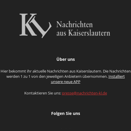
Über uns
Hier bekommt ihr aktuelle Nachrichten aus Kaiserslautern. Die Nachrichten
werden 1 zu 1 von den jeweiligen Anbietern übernommen.
Installiert
unsere neue APP
Kontaktieren Sie uns:
presse@nachrichten-kl.de
Folgen Sie uns