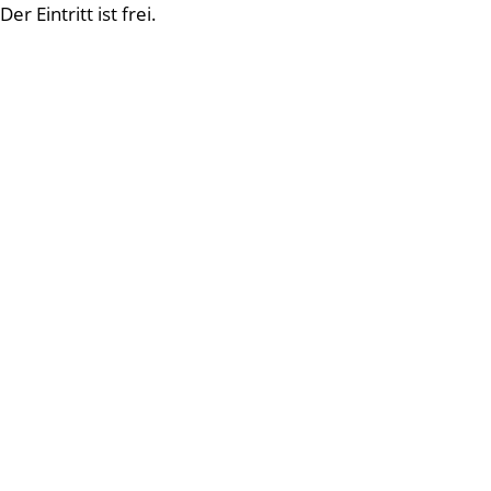
Der Eintritt ist frei.