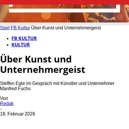
Start
FB Kultur
Über Kunst und Unternehmergeist
FB KULTUR
KULTUR
Über Kunst und
Unternehmergeist
Steffen Egle im Gespräch mit Künstler und Unternehmer
Manfred Fuchs
Von
Redak
-
18. Februar 2026