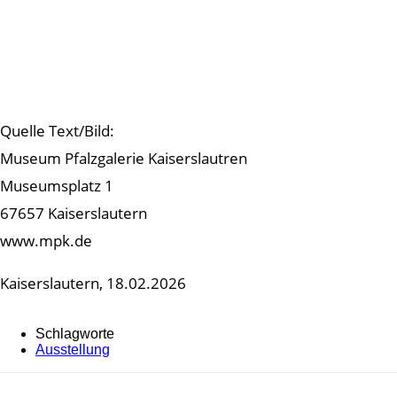
Quelle Text/Bild:
Museum Pfalzgalerie Kaiserslautren
Museumsplatz 1
67657 Kaiserslautern
www.mpk.de
Kaiserslautern, 18.02.2026
Schlagworte
Ausstellung