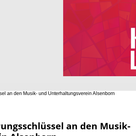
sel an den Musik- und Unterhaltungsverein Alsenborn
rungsschlüssel an den Musik-