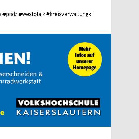
 #pfalz #westpfalz #kreisverwaltungkl