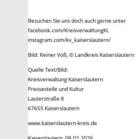
Besuchen Sie uns doch auch gerne unter
facebook.com/KreisverwaltungKL
instagram.com/kv_kaiserslautern/
Bild: Reiner Voß, © Landkreis Kaiserslautern
Quelle Text/Bild:
Kreisverwaltung Kaiserslautern
Pressestelle und Kultur
Lauterstraße 8
67655 Kaiserslautern
www.kaiserslautern-kreis.de
Kaiserslautern, 08.02.2026