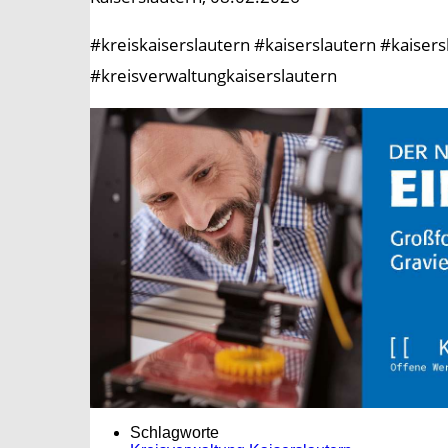
#kreiskaiserslautern #kaiserslautern #kaise
#kreisverwaltungkaiserslautern
Schlagworte