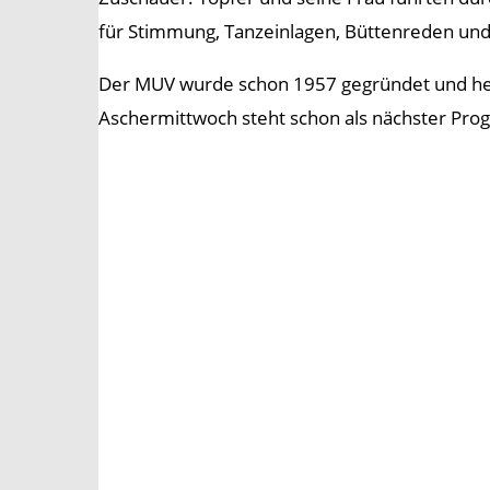
für Stimmung, Tanzeinlagen, Büttenreden und v
Der MUV wurde schon 1957 gegründet und heut
Aschermittwoch steht schon als nächster Prog