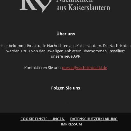
Über uns
Hier bekommt ihr aktuelle Nachrichten aus Kaiserslautern. Die Nachrichten
werden 1 zu 1 von den jeweiligen Anbietern übernommen.
Installiert
unsere neue APP
Kontaktieren Sie uns:
presse@nachrichten-kl.de
Folgen Sie uns
COOKIE EINSTELLUNGEN
DATENSCHUTZERKLÄRUNG
IMPRESSUM