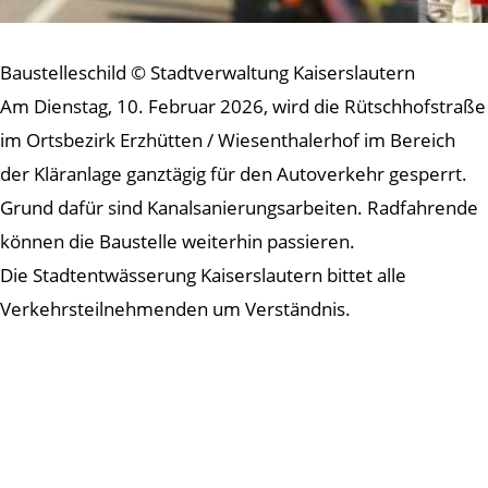
Baustelleschild © Stadtverwaltung Kaiserslautern
Am Dienstag, 10. Februar 2026, wird die Rütschhofstraße
im Ortsbezirk Erzhütten / Wiesenthalerhof im Bereich
der Kläranlage ganztägig für den Autoverkehr gesperrt.
Grund dafür sind Kanalsanierungsarbeiten. Radfahrende
können die Baustelle weiterhin passieren.
Die Stadtentwässerung Kaiserslautern bittet alle
Verkehrsteilnehmenden um Verständnis.