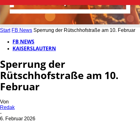
Start
FB News
Sperrung der Rütschhofstraße am 10. Februar
FB NEWS
KAISERSLAUTERN
Sperrung der
Rütschhofstraße am 10.
Februar
Von
Redak
-
6. Februar 2026