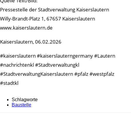
Quelle Text/Bild:
Pressestelle der Stadtverwaltung Kaiserslautern
Willy-Brandt-Platz 1, 67657 Kaiserslautern
www.kaiserslautern.de
Kaiserslautern, 06.02.2026
#kaiserslautern #kaiserslauterngermany #Lautern
#nachrichtenkl #Stadtverwaltungkl
#StadtverwaltungKaiserslautern #pfalz #westpfalz
#stadtkl
Schlagworte
Baustelle