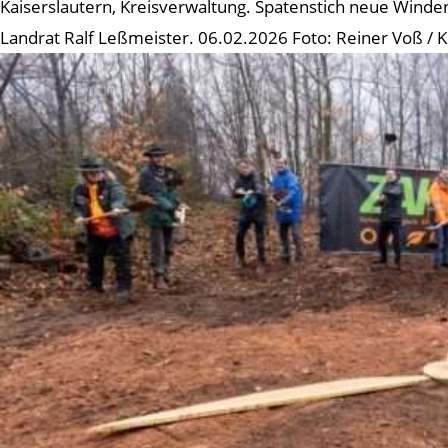
Kaiserslautern, Kreisverwaltung. Spatenstich neue Winden
Landrat Ralf Leßmeister. 06.02.2026 Foto: Reiner Voß / 