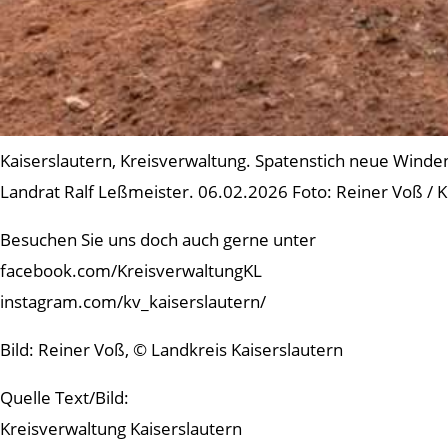
Kaiserslautern, Kreisverwaltung. Spatenstich neue Winden
Landrat Ralf Leßmeister. 06.02.2026 Foto: Reiner Voß / 
Besuchen Sie uns doch auch gerne unter
facebook.com/KreisverwaltungKL
instagram.com/kv_kaiserslautern/
Bild: Reiner Voß, © Landkreis Kaiserslautern
Quelle Text/Bild:
Kreisverwaltung Kaiserslautern