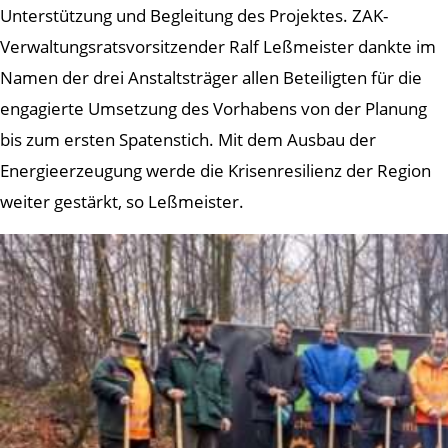
Unterstützung und Begleitung des Projektes. ZAK-
Verwaltungsratsvorsitzender Ralf Leßmeister dankte im
Namen der drei Anstaltsträger allen Beteiligten für die
engagierte Umsetzung des Vorhabens von der Planung
bis zum ersten Spatenstich. Mit dem Ausbau der
Energieerzeugung werde die Krisenresilienz der Region
weiter gestärkt, so Leßmeister.