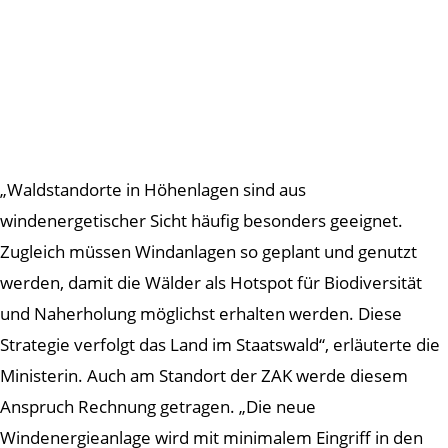
„Waldstandorte in Höhenlagen sind aus
windenergetischer Sicht häufig besonders geeignet.
Zugleich müssen Windanlagen so geplant und genutzt
werden, damit die Wälder als Hotspot für Biodiversität
und Naherholung möglichst erhalten werden. Diese
Strategie verfolgt das Land im Staatswald“, erläuterte die
Ministerin. Auch am Standort der ZAK werde diesem
Anspruch Rechnung getragen. „Die neue
Windenergieanlage wird mit minimalem Eingriff in den