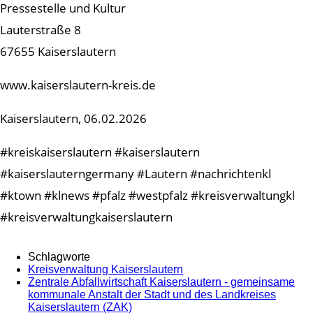
Pressestelle und Kultur
Lauterstraße 8
67655 Kaiserslautern
www.kaiserslautern-kreis.de
Kaiserslautern, 06.02.2026
#kreiskaiserslautern #kaiserslautern
#kaiserslauterngermany #Lautern #nachrichtenkl
#ktown #klnews #pfalz #westpfalz #kreisverwaltungkl
#kreisverwaltungkaiserslautern
Schlagworte
Kreisverwaltung Kaiserslautern
Zentrale Abfallwirtschaft Kaiserslautern - gemeinsame
kommunale Anstalt der Stadt und des Landkreises
Kaiserslautern (ZAK)