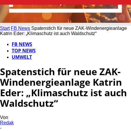
Start
FB News
Spatenstich für neue ZAK-Windenergieanlage
Katrin Eder: „Klimaschutz ist auch Waldschutz“
FB NEWS
TOP NEWS
UMWELT
Spatenstich für neue ZAK-
Windenergieanlage Katrin
Eder: „Klimaschutz ist auch
Waldschutz“
Von
Redak
-