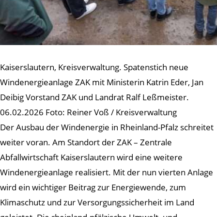
Kaiserslautern, Kreisverwaltung. Spatenstich neue
Windenergieanlage ZAK mit Ministerin Katrin Eder, Jan
Deibig Vorstand ZAK und Landrat Ralf Leßmeister.
06.02.2026 Foto: Reiner Voß / Kreisverwaltung
Der Ausbau der Windenergie in Rheinland-Pfalz schreitet
weiter voran. Am Standort der ZAK – Zentrale
Abfallwirtschaft Kaiserslautern wird eine weitere
Windenergieanlage realisiert. Mit der nun vierten Anlage
wird ein wichtiger Beitrag zur Energiewende, zum
Klimaschutz und zur Versorgungssicherheit im Land