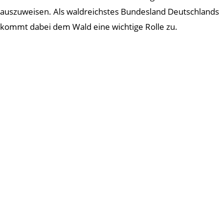
auszuweisen. Als waldreichstes Bundesland Deutschlands
kommt dabei dem Wald eine wichtige Rolle zu.