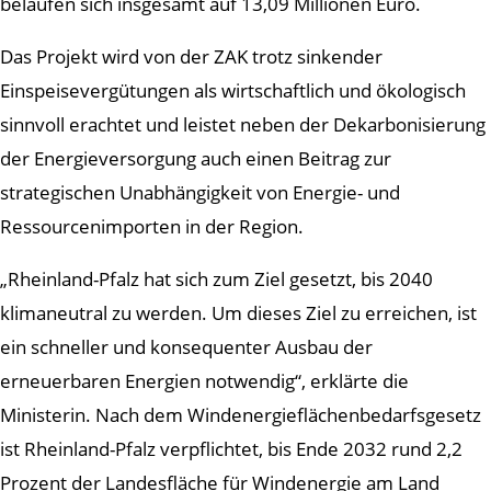
belaufen sich insgesamt auf 13,09 Millionen Euro.
Das Projekt wird von der ZAK trotz sinkender
Einspeisevergütungen als wirtschaftlich und ökologisch
sinnvoll erachtet und leistet neben der Dekarbonisierung
der Energieversorgung auch einen Beitrag zur
strategischen Unabhängigkeit von Energie- und
Ressourcenimporten in der Region.
„Rheinland-Pfalz hat sich zum Ziel gesetzt, bis 2040
klimaneutral zu werden. Um dieses Ziel zu erreichen, ist
ein schneller und konsequenter Ausbau der
erneuerbaren Energien notwendig“, erklärte die
Ministerin. Nach dem Windenergieflächenbedarfsgesetz
ist Rheinland-Pfalz verpflichtet, bis Ende 2032 rund 2,2
Prozent der Landesfläche für Windenergie am Land