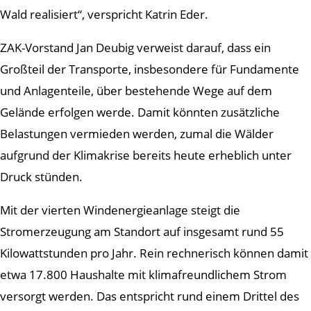
Wald realisiert“, verspricht Katrin Eder.
ZAK-Vorstand Jan Deubig verweist darauf, dass ein
Großteil der Transporte, insbesondere für Fundamente
und Anlagenteile, über bestehende Wege auf dem
Gelände erfolgen werde. Damit könnten zusätzliche
Belastungen vermieden werden, zumal die Wälder
aufgrund der Klimakrise bereits heute erheblich unter
Druck stünden.
Mit der vierten Windenergieanlage steigt die
Stromerzeugung am Standort auf insgesamt rund 55
Kilowattstunden pro Jahr. Rein rechnerisch können damit
etwa 17.800 Haushalte mit klimafreundlichem Strom
versorgt werden. Das entspricht rund einem Drittel des