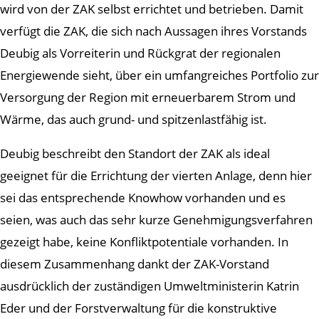
wird von der ZAK selbst errichtet und betrieben. Damit
verfügt die ZAK, die sich nach Aussagen ihres Vorstands
Deubig als Vorreiterin und Rückgrat der regionalen
Energiewende sieht, über ein umfangreiches Portfolio zur
Versorgung der Region mit erneuerbarem Strom und
Wärme, das auch grund- und spitzenlastfähig ist.
Deubig beschreibt den Standort der ZAK als ideal
geeignet für die Errichtung der vierten Anlage, denn hier
sei das entsprechende Knowhow vorhanden und es
seien, was auch das sehr kurze Genehmigungsverfahren
gezeigt habe, keine Konfliktpotentiale vorhanden. In
diesem Zusammenhang dankt der ZAK-Vorstand
ausdrücklich der zuständigen Umweltministerin Katrin
Eder und der Forstverwaltung für die konstruktive