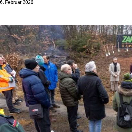
6. Februar 2026