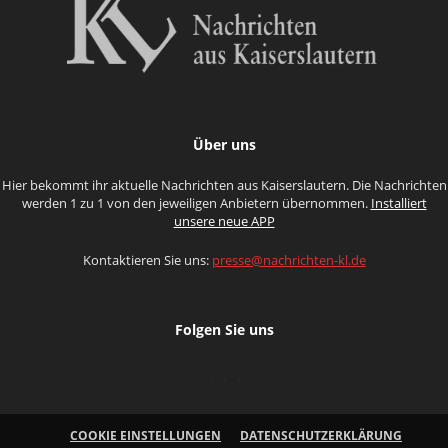
Über uns
Hier bekommt ihr aktuelle Nachrichten aus Kaiserslautern. Die Nachrichten
werden 1 zu 1 von den jeweiligen Anbietern übernommen.
Installiert
unsere neue APP
Kontaktieren Sie uns:
presse@nachrichten-kl.de
Folgen Sie uns
COOKIE EINSTELLUNGEN
DATENSCHUTZERKLÄRUNG