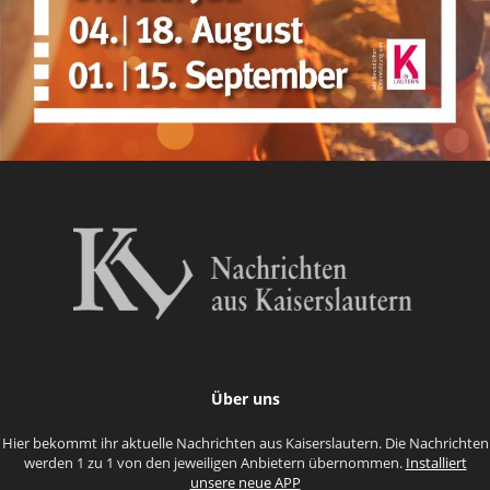
Über uns
Hier bekommt ihr aktuelle Nachrichten aus Kaiserslautern. Die Nachrichten
werden 1 zu 1 von den jeweiligen Anbietern übernommen.
Installiert
unsere neue APP