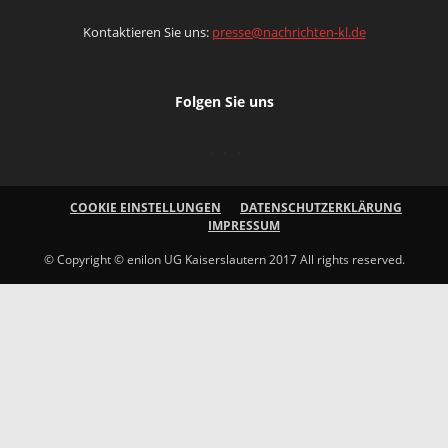
Kontaktieren Sie uns:
presse@nachrichten-kl.de
Folgen Sie uns
COOKIE EINSTELLUNGEN
DATENSCHUTZERKLÄRUNG
IMPRESSUM
© Copyright © enilon UG Kaiserslautern 2017 All rights reserved.