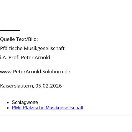
————
Quelle Text/Bild:
Pfälzische Musikgesellschaft
i.A. Prof. Peter Arnold
www.PeterArnold-Solohorn.de
Kaiserslautern, 05.02.2026
Schlagworte
PMg Pfälzische Musikgesellschaft