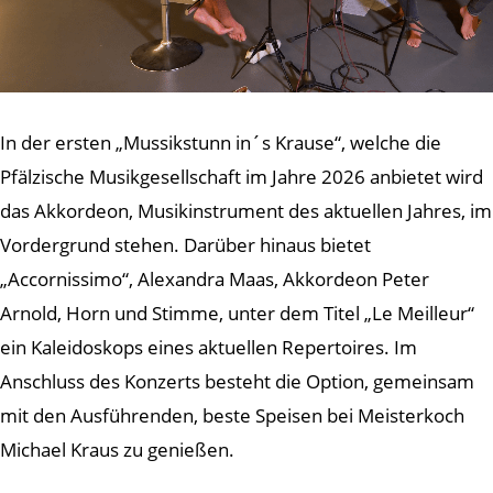
In der ersten „Mussikstunn in´s Krause“, welche die
Pfälzische Musikgesellschaft im Jahre 2026 anbietet wird
das Akkordeon, Musikinstrument des aktuellen Jahres, im
Vordergrund stehen. Darüber hinaus bietet
„Accornissimo“, Alexandra Maas, Akkordeon Peter
Arnold, Horn und Stimme, unter dem Titel „Le Meilleur“
ein Kaleidoskops eines aktuellen Repertoires. Im
Anschluss des Konzerts besteht die Option, gemeinsam
mit den Ausführenden, beste Speisen bei Meisterkoch
Michael Kraus zu genießen.